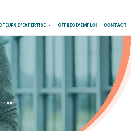
CTEURS D’EXPERTISE
OFFRES D’EMPLOI
CONTACT
omaine