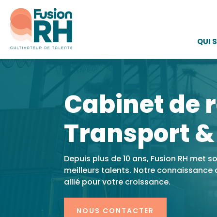
QUI 
Cabinet de 
Transport &
Depuis plus de 10 ans, Fusion RH met so
meilleurs talents. Notre connaissance
allié pour votre croissance.
NOUS CONTACTER