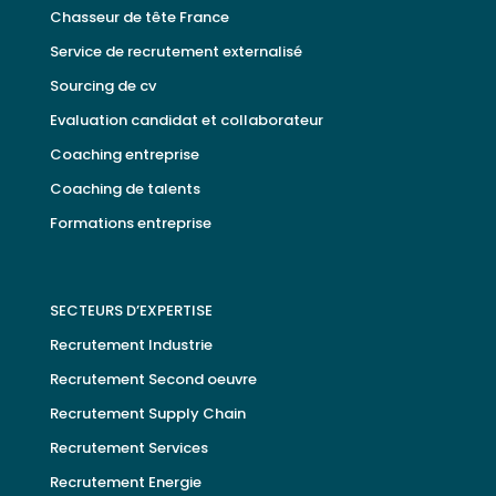
Chasseur de tête France
Service de recrutement externalisé
Sourcing de cv
Evaluation candidat et collaborateur
Coaching entreprise
Coaching de talents
Formations entreprise
SECTEURS D’EXPERTISE
Recrutement Industrie
Recrutement Second oeuvre
Recrutement Supply Chain
Recrutement Services
Recrutement Energie