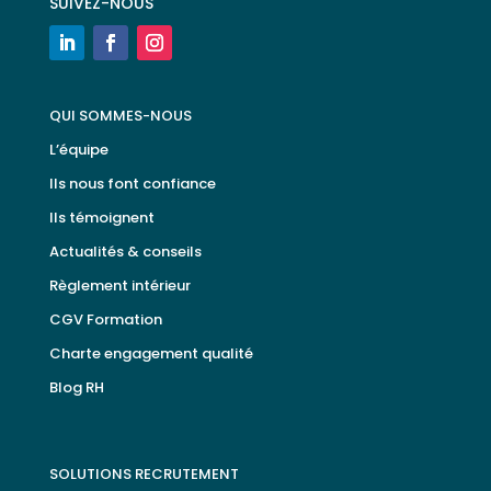
SUIVEZ-NOUS
QUI SOMMES-NOUS
L’équipe
Ils nous font confiance
Ils témoignent
Actualités & conseils
Règlement intérieur
CGV Formation
Charte engagement qualité
Blog RH
SOLUTIONS RECRUTEMENT