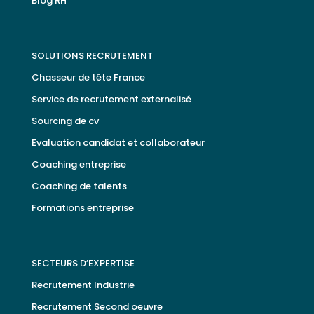
Blog RH
SOLUTIONS RECRUTEMENT
Chasseur de tête France
Service de recrutement externalisé
Sourcing de cv
Evaluation candidat et collaborateur
Coaching entreprise
Coaching de talents
Formations entreprise
SECTEURS D’EXPERTISE
Recrutement Industrie
Recrutement Second oeuvre