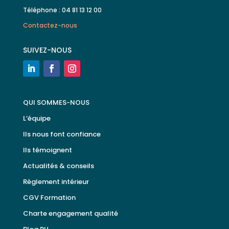
Téléphone : 04 81 13 12 00
Contactez-nous
SUIVEZ-NOUS
QUI SOMMES-NOUS
L’équipe
Ils nous font confiance
Ils témoignent
Actualités & conseils
Règlement intérieur
CGV Formation
Charte engagement qualité