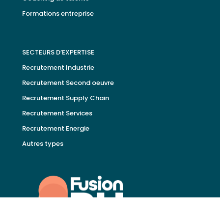
Formations entreprise
SECTEURS D’EXPERTISE
Recrutement Industrie
Recrutement Second oeuvre
Recrutement Supply Chain
Recrutement Services
Recrutement Energie
Autres types