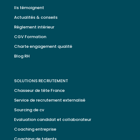
Ils témoignent
Actualités & conseils
Règlement intérieur
CGV Formation
Charte engagement qualité
Blog RH
SOLUTIONS RECRUTEMENT
Chasseur de tête France
Service de recrutement externalisé
Sourcing de cv
Evaluation candidat et collaborateur
Coaching entreprise
Coaching de talents