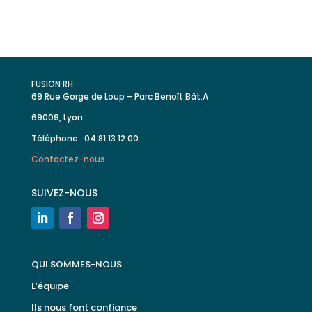
FUSION RH
69 Rue Gorge de Loup – Parc Benoît Bât.A
69009, Lyon
Téléphone : 04 81 13 12 00
Contactez-nous
SUIVEZ-NOUS
QUI SOMMES-NOUS
L’équipe
Ils nous font confiance