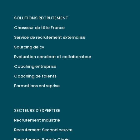
SOLUTIONS RECRUTEMENT
Chasseur de tête France
Service de recrutement externalisé
Sourcing de cv
Evaluation candidat et collaborateur
Coaching entreprise
Coaching de talents
Formations entreprise
SECTEURS D’EXPERTISE
Recrutement Industrie
Recrutement Second oeuvre
Recrutement Supply Chain