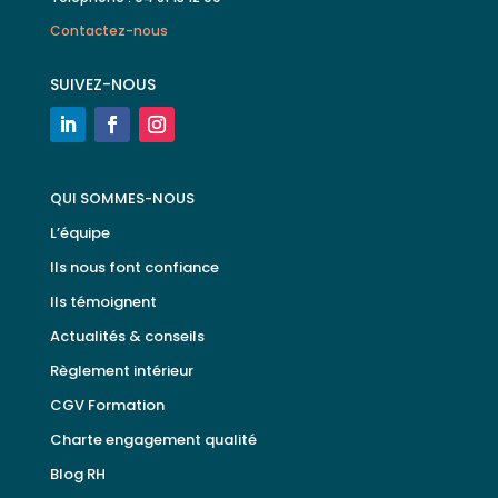
Contactez-nous
SUIVEZ-NOUS
QUI SOMMES-NOUS
L’équipe
Ils nous font confiance
Ils témoignent
Actualités & conseils
Règlement intérieur
CGV Formation
Charte engagement qualité
Blog RH