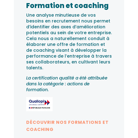
Formation et coaching
Une analyse minutieuse de vos
besoins en recrutement nous permet
d’identifier des axes d’amélioration
potentiels au sein de votre entreprise.
Cela nous a naturellement conduit à
élaborer une offre de formation et
de coaching visant à développer la
performance de l’entreprise à travers
ses collaborateurs, en cultivant leurs
talents.
La certification qualité a été attribuée
dans la catégorie : actions de
formation.
DÉCOUVRIR NOS FORMATIONS ET
COACHING