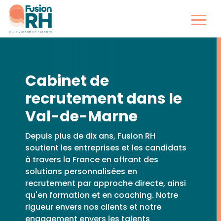
Cabinet de
recrutement dans le
Val-de-Marne
Depuis plus de dix ans, Fusion RH
soutient les entreprises et les candidats
à travers la France en offrant des
solutions personnalisées en
recrutement par approche directe, ainsi
qu'en formation et en coaching. Notre
rigueur envers nos clients et notre
engagement envers les talents