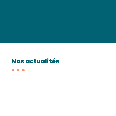
Nos actualités