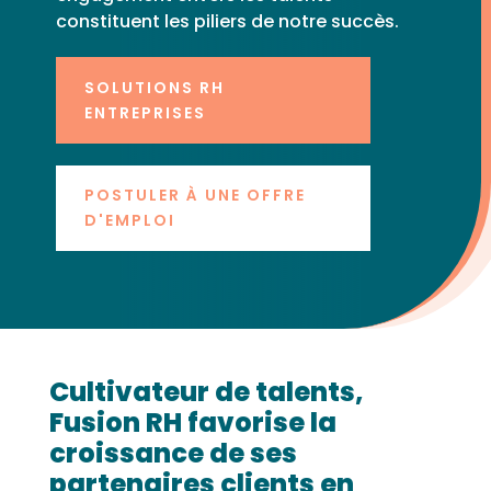
constituent les piliers de notre succès.
SOLUTIONS RH
ENTREPRISES
POSTULER À UNE OFFRE
D'EMPLOI
Cultivateur de talents,
Fusion RH favorise la
croissance de ses
partenaires clients en