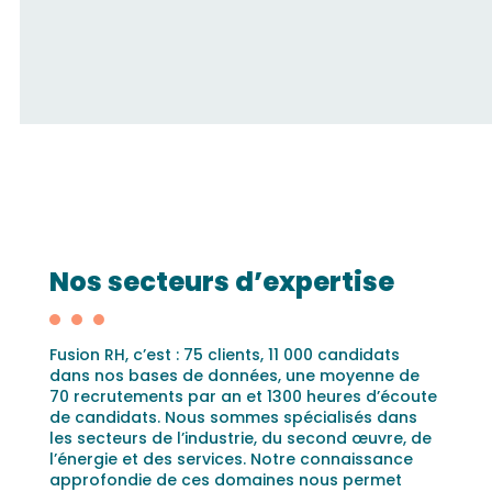
Nos secteurs d’expertise
Fusion RH, c’est : 75 clients, 11 000 candidats
dans nos bases de données, une moyenne de
70 recrutements par an et 1300 heures d’écoute
de candidats. Nous sommes spécialisés dans
les secteurs de l’industrie, du second œuvre, de
l’énergie et des services. Notre connaissance
approfondie de ces domaines nous permet