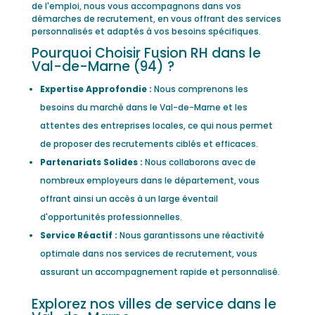
de l'emploi, nous vous accompagnons dans vos
démarches de recrutement, en vous offrant des services
personnalisés et adaptés à vos besoins spécifiques.
Pourquoi Choisir Fusion RH dans le
Val-de-Marne (94) ?
Expertise Approfondie :
Nous comprenons les
besoins du marché dans le Val-de-Marne et les
attentes des entreprises locales, ce qui nous permet
de proposer des recrutements ciblés et efficaces.
Partenariats Solides :
Nous collaborons avec de
nombreux employeurs dans le département, vous
offrant ainsi un accès à un large éventail
d'opportunités professionnelles.
Service Réactif :
Nous garantissons une réactivité
optimale dans nos services de recrutement, vous
assurant un accompagnement rapide et personnalisé.
Explorez nos villes de service dans le