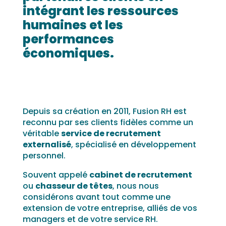
intégrant les ressources
humaines et les
performances
économiques.
Depuis sa création en 2011, Fusion RH est
reconnu par ses clients fidèles comme un
véritable
service de recrutement
externalisé
, spécialisé en développement
personnel.
Souvent appelé
cabinet de recrutement
ou
chasseur de têtes
, nous nous
considérons avant tout comme une
extension de votre entreprise, alliés de vos
managers et de votre service RH.