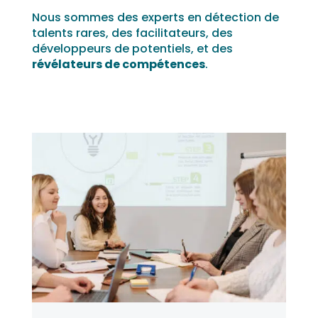
Nous sommes des experts en détection de
talents rares, des facilitateurs, des
développeurs de potentiels, et des
révélateurs de compétences
.