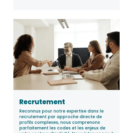
Recrutement
Reconnus pour notre expertise dans le
recrutement par approche directe de
profils complexes, nous comprenons
parfaitement les codes et les enjeux de