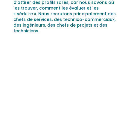
d’attirer des profils rares, car nous savons où
les trouver, comment les évaluer et les
« séduire ». Nous recrutons principalement des
chefs de services, des technico-commerciaux,
des ingénieurs, des chefs de projets et des
techniciens.