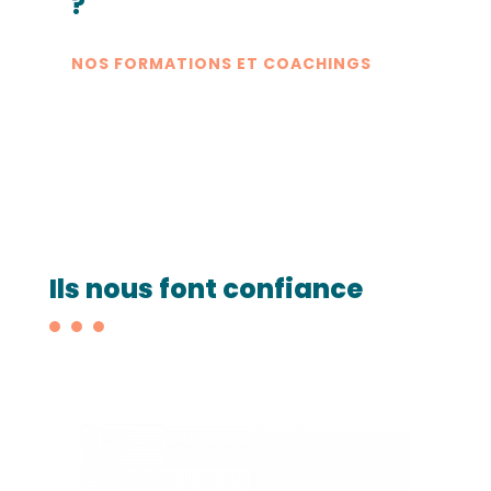
?
NOS FORMATIONS ET COACHINGS
Ils nous font confiance