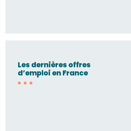
Les dernières offres
d’emploi en France
Technico-
commercial/Automatisme