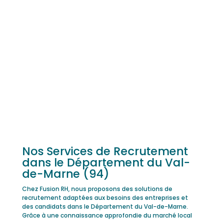
Nos Services de Recrutement
dans le Département du Val-
de-Marne (94)
Chez Fusion RH, nous proposons des solutions de
recrutement adaptées aux besoins des entreprises et
des candidats dans le Département du Val-de-Marne.
Grâce à une connaissance approfondie du marché local