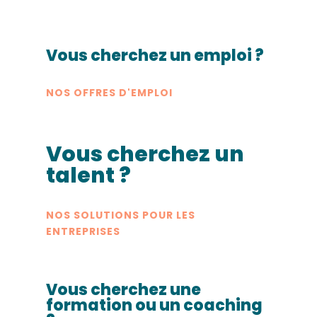
Vous cherchez un emploi ?
NOS OFFRES D'EMPLOI
Vous cherchez un
talent ?
NOS SOLUTIONS POUR LES
ENTREPRISES
Vous cherchez une
formation ou un coaching