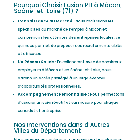
Pourquoi Choisir Fusion RH à Mâcon,
Saône-et-Loire (71) ?
Connaissance du Marché :
Nous maîtrisons les
spécificités du marché de l’emploi à Mâcon et
comprenons les attentes des entreprises locales, ce
qui nous permet de proposer des recrutements ciblés
et efficaces.
Un Réseau Solide :
En collaborant avec de nombreux
employeurs à Mâcon et en Saône-et-Loire, nous
offrons un accès privilégié à un large éventail
d’opportunités professionnelles.
Accompagnement Personnalisé :
Nous permettons
d’assurer un suivi réactif et sur mesure pour chaque
candidat et entreprise.
Nos Interventions dans d’Autres
Villes du Département
Nous proposons également nos services dans plusieurs