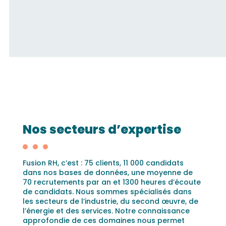
Nos secteurs d’expertise
Fusion RH, c’est : 75 clients, 11 000 candidats
dans nos bases de données, une moyenne de
70 recrutements par an et 1300 heures d’écoute
de candidats. Nous sommes spécialisés dans
les secteurs de l’industrie, du second œuvre, de
l’énergie et des services. Notre connaissance
approfondie de ces domaines nous permet