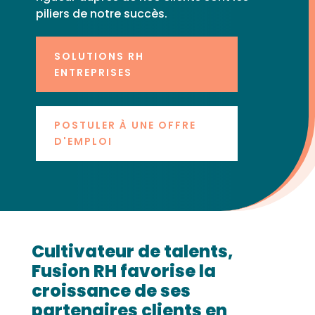
piliers de notre succès.
SOLUTIONS RH
ENTREPRISES
POSTULER À UNE OFFRE
D'EMPLOI
Cultivateur de talents,
Fusion RH favorise la
croissance de ses
partenaires clients en