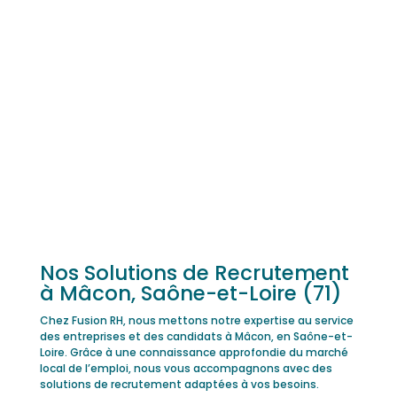
Nos Solutions de Recrutement
à Mâcon, Saône-et-Loire (71)
Chez Fusion RH, nous mettons notre expertise au service
des entreprises et des candidats à Mâcon, en Saône-et-
Loire. Grâce à une connaissance approfondie du marché
local de l’emploi, nous vous accompagnons avec des
solutions de recrutement adaptées à vos besoins.