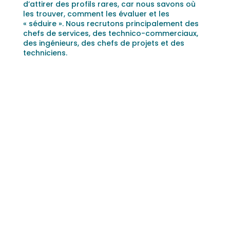
d’attirer des profils rares, car nous savons où
les trouver, comment les évaluer et les
« séduire ». Nous recrutons principalement des
chefs de services, des technico-commerciaux,
des ingénieurs, des chefs de projets et des
techniciens.