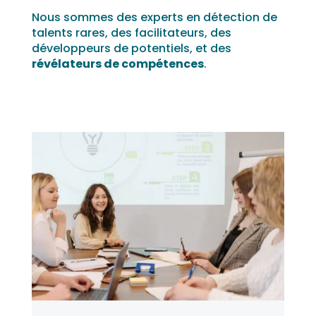
Nous sommes des experts en détection de
talents rares, des facilitateurs, des
développeurs de potentiels, et des
révélateurs de compétences
.