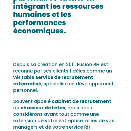
intégrant les ressources
humaines et les
performances
économiques.
Depuis sa création en 2011, Fusion RH est
reconnu par ses clients fidèles comme un
véritable
service de recrutement
externalisé
, spécialisé en développement
personnel.
Souvent appelé
cabinet de recrutement
ou
chasseur de têtes
, nous nous
considérons avant tout comme une
extension de votre entreprise, alliés de vos
managers et de votre service RH.