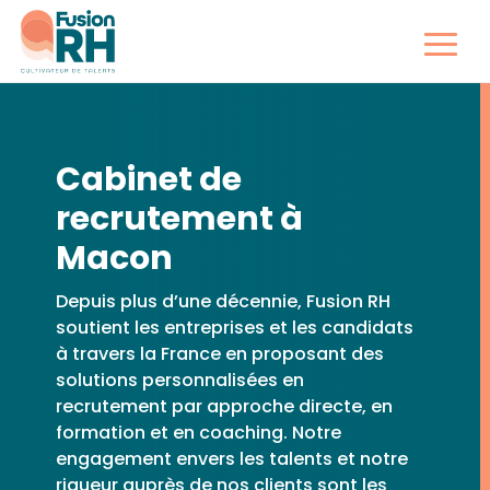
Cabinet de
recrutement à
Macon
Depuis plus d’une décennie, Fusion RH
soutient les entreprises et les candidats
à travers la France en proposant des
solutions personnalisées en
recrutement par approche directe, en
formation et en coaching. Notre
engagement envers les talents et notre
rigueur auprès de nos clients sont les