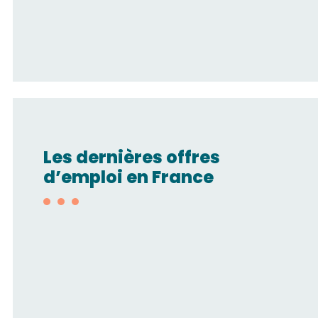
Les dernières offres
d’emploi en France
Technico-
commercial/Automatisme