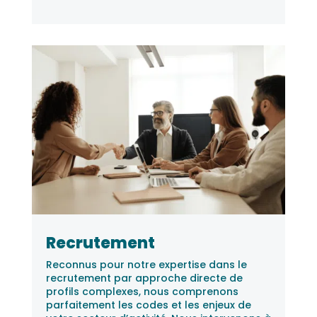
Recrutement
Reconnus pour notre expertise dans le
recrutement par approche directe de
profils complexes, nous comprenons
parfaitement les codes et les enjeux de