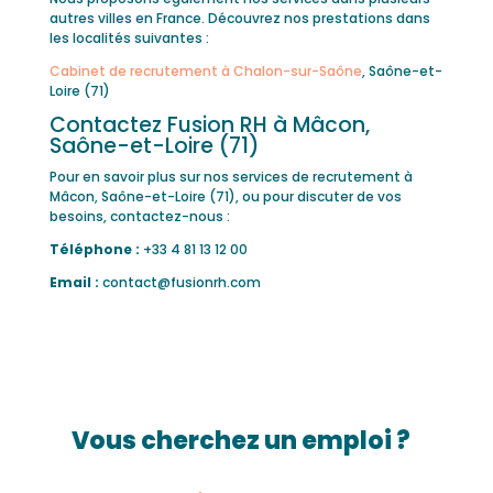
autres villes en France. Découvrez nos prestations dans
les localités suivantes :
Cabinet de recrutement à Chalon-sur-Saône
, Saône-et-
Loire (71)
Contactez Fusion RH à Mâcon,
Saône-et-Loire (71)
Pour en savoir plus sur nos services de recrutement à
Mâcon, Saône-et-Loire (71), ou pour discuter de vos
besoins, contactez-nous :
Téléphone :
+33 4 81 13 12 00
Email :
contact@fusionrh.com
Vous cherchez un emploi ?