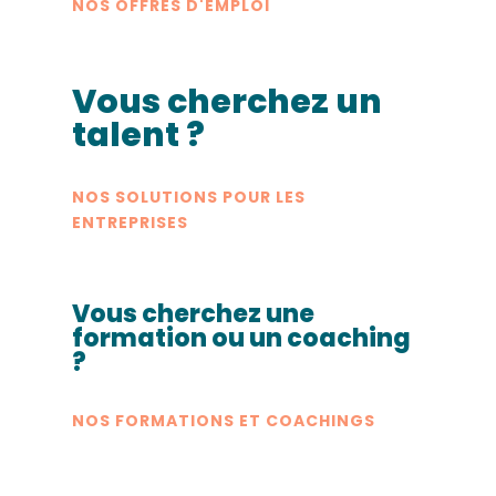
NOS OFFRES D'EMPLOI
Vous cherchez un
talent ?
NOS SOLUTIONS POUR LES
ENTREPRISES
Vous cherchez une
formation ou un coaching
?
NOS FORMATIONS ET COACHINGS