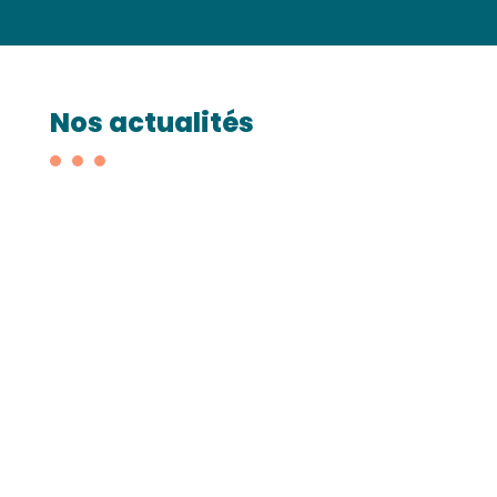
Nos actualités