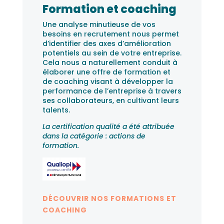
Formation et coaching
Une analyse minutieuse de vos
besoins en recrutement nous permet
d’identifier des axes d’amélioration
potentiels au sein de votre entreprise.
Cela nous a naturellement conduit à
élaborer une offre de formation et
de coaching visant à développer la
performance de l’entreprise à travers
ses collaborateurs, en cultivant leurs
talents.
La certification qualité a été attribuée
dans la catégorie : actions de
formation.
DÉCOUVRIR NOS FORMATIONS ET
COACHING