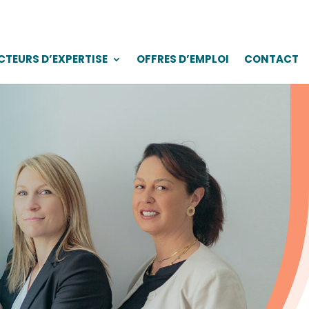
CTEURS D’EXPERTISE
OFFRES D’EMPLOI
CONTACT