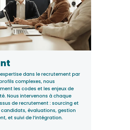
nt
expertise dans le recrutement par
profils complexes, nous
ent les codes et les enjeux de
ité. Nous intervenons à chaque
ssus de recrutement : sourcing et
 candidats, évaluations, gestion
, et suivi de l’intégration.