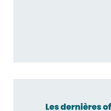
Les dernières o