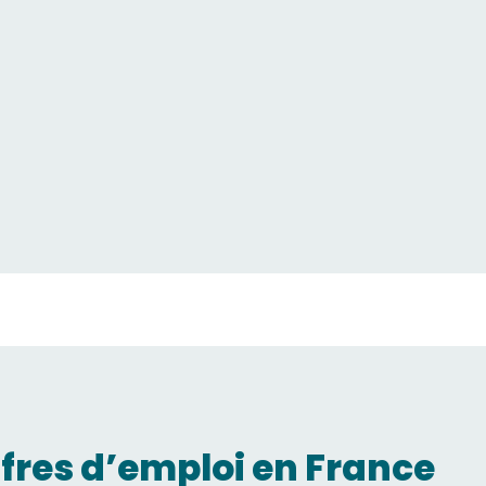
ffres d’emploi en France