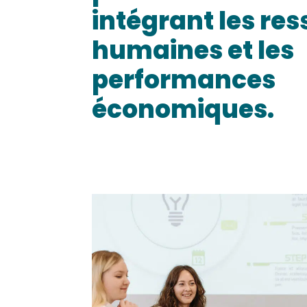
intégrant les re
humaines et les
performances
économiques.