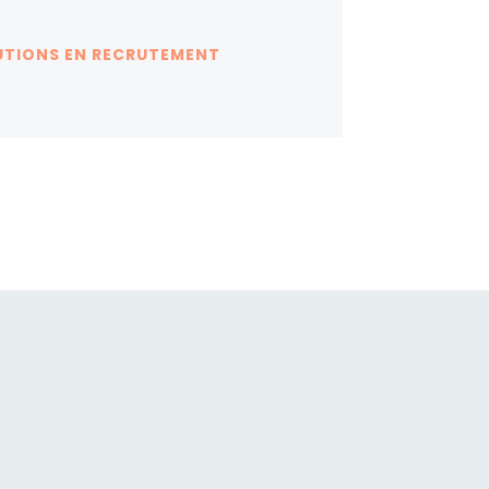
UTIONS EN RECRUTEMENT