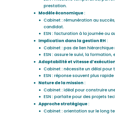
prestation.
Modèle économique
:
Cabinet : rémunération au succès
candidat.
ESN : facturation à la journée ou au
Implication dans la gestion RH
:
Cabinet : pas de lien hiérarchique 
ESN : assure le suivi, la formation
Adaptabilité et vitesse d’exécutio
Cabinet : nécessite un délai pour t
ESN : réponse souvent plus rapide 
Nature de la mission
:
Cabinet : idéal pour construire une
ESN : parfaite pour des projets te
Approche stratégique
:
Cabinet : orientation sur le long 