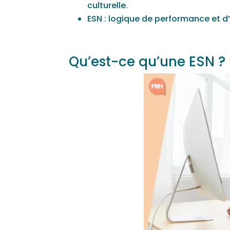
culturelle.
ESN : logique de performance et d
Qu’est-ce qu’une ESN ?