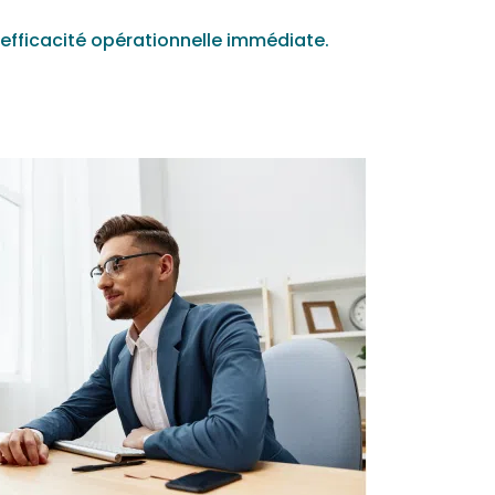
’efficacité opérationnelle immédiate.