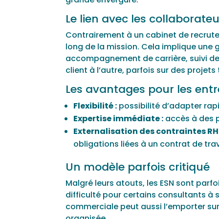
Le lien avec les collaborate
Contrairement à un cabinet de recrut
long de la mission. Cela implique une 
accompagnement de carrière, suivi d
client à l’autre, parfois sur des projets 
Les avantages pour les entr
Flexibilité :
possibilité d’adapter rapi
Expertise immédiate :
accès à des p
Externalisation des contraintes RH 
obligations liées à un contrat de trav
Un modèle parfois critiqué
Malgré leurs atouts, les ESN sont parfo
difficulté pour certains consultants à s
commerciale peut aussi l’emporter sur
organisée.