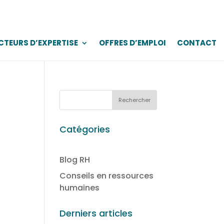
CTEURS D’EXPERTISE
OFFRES D’EMPLOI
CONTACT
Catégories
Blog RH
Conseils en ressources
humaines
Derniers articles