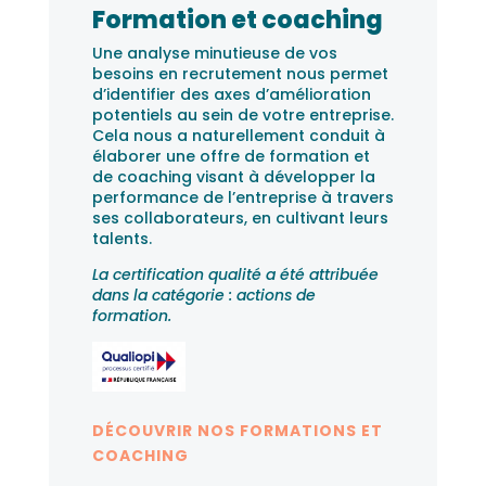
Formation et coaching
Une analyse minutieuse de vos
besoins en recrutement nous permet
d’identifier des axes d’amélioration
potentiels au sein de votre entreprise.
Cela nous a naturellement conduit à
élaborer une offre de formation et
de coaching visant à développer la
performance de l’entreprise à travers
ses collaborateurs, en cultivant leurs
talents.
La certification qualité a été attribuée
dans la catégorie : actions de
formation.
DÉCOUVRIR NOS FORMATIONS ET
COACHING