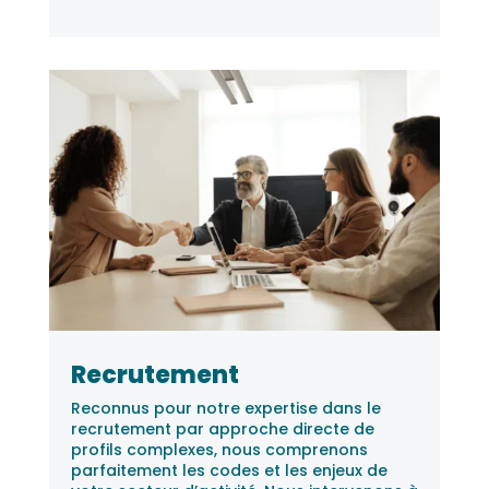
Recrutement
Reconnus pour notre expertise dans le
recrutement par approche directe de
profils complexes, nous comprenons
parfaitement les codes et les enjeux de