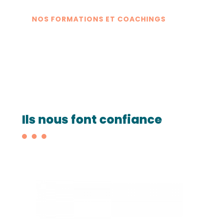
NOS FORMATIONS ET COACHINGS
Ils nous font confiance