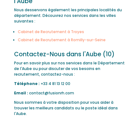
l'Aube
Nous desservons également les principales localités du
département. Découvrez nos services dans les villes
suivantes :
Cabinet de Recrutement à Troyes
Cabinet de Recrutement à Romilly-sur-Seine
Contactez-Nous dans l'Aube (10)
Pour en savoir plus sur nos services dans le Département
de l'Aube ou pour discuter de vos besoins en
recrutement, contactez-nous :
Téléphone :
+33 4 81 13 12 00
Email :
contact@fusionrh.com
Nous sommes à votre disposition pour vous aider à
trouver les meilleurs candidats ou le poste idéal dans
l'Aube.