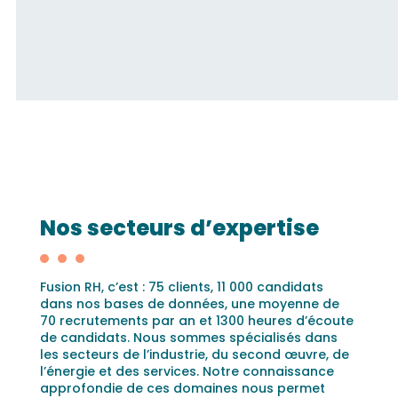
Nos secteurs d’expertise
Fusion RH, c’est : 75 clients, 11 000 candidats
dans nos bases de données, une moyenne de
70 recrutements par an et 1300 heures d’écoute
de candidats. Nous sommes spécialisés dans
les secteurs de l’industrie, du second œuvre, de
l’énergie et des services. Notre connaissance
approfondie de ces domaines nous permet