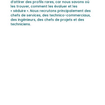
d’attirer des profils rares, car nous savons où
les trouver, comment les évaluer et les
« séduire ». Nous recrutons principalement des
chefs de services, des technico-commerciaux,
des ingénieurs, des chefs de projets et des
techniciens.