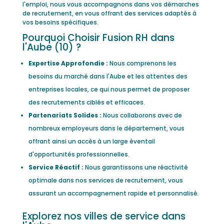
l'emploi, nous vous accompagnons dans vos démarches
de recrutement, en vous offrant des services adaptés à
vos besoins spécifiques.
Pourquoi Choisir Fusion RH dans
l'Aube (10) ?
Expertise Approfondie :
Nous comprenons les
besoins du marché dans l'Aube et les attentes des
entreprises locales, ce qui nous permet de proposer
des recrutements ciblés et efficaces.
Partenariats Solides :
Nous collaborons avec de
nombreux employeurs dans le département, vous
offrant ainsi un accès à un large éventail
d'opportunités professionnelles.
Service Réactif :
Nous garantissons une réactivité
optimale dans nos services de recrutement, vous
assurant un accompagnement rapide et personnalisé.
Explorez nos villes de service dans