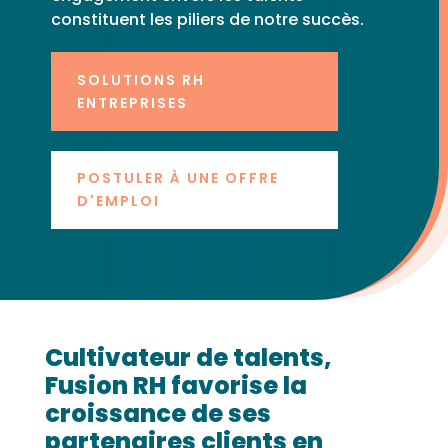
constituent les piliers de notre succès.
SOLUTIONS RH
ENTREPRISES
POSTULER À UNE OFFRE
D'EMPLOI
Cultivateur de talents,
Fusion RH favorise la
croissance de ses
partenaires clients en