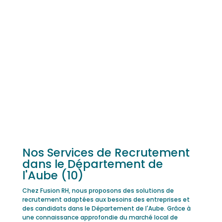
Nos Services de Recrutement
dans le Département de
l'Aube (10)
Chez Fusion RH, nous proposons des solutions de
recrutement adaptées aux besoins des entreprises et
des candidats dans le Département de l'Aube. Grâce à
une connaissance approfondie du marché local de