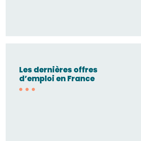
Les dernières offres
d’emploi en France
Technico-
commercial/Automatisme