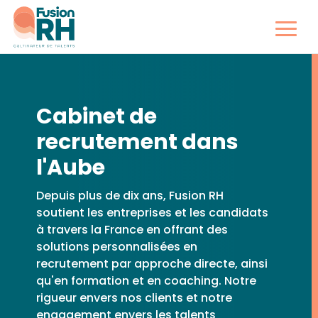
Cabinet de
recrutement dans
l'Aube
Depuis plus de dix ans, Fusion RH
soutient les entreprises et les candidats
à travers la France en offrant des
solutions personnalisées en
recrutement par approche directe, ainsi
qu'en formation et en coaching. Notre
rigueur envers nos clients et notre
engagement envers les talents