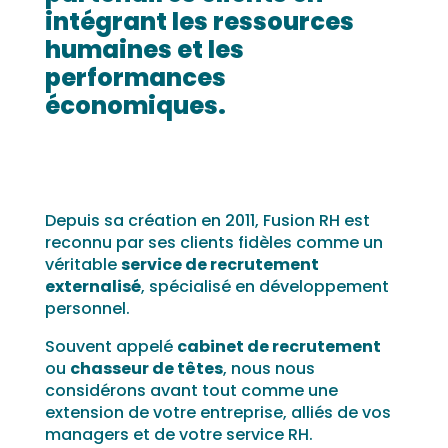
intégrant les ressources
humaines et les
performances
économiques.
Depuis sa création en 2011, Fusion RH est
reconnu par ses clients fidèles comme un
véritable
service de recrutement
externalisé
, spécialisé en développement
personnel.
Souvent appelé
cabinet de recrutement
ou
chasseur de têtes
, nous nous
considérons avant tout comme une
extension de votre entreprise, alliés de vos
managers et de votre service RH.