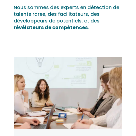
Nous sommes des experts en détection de
talents rares, des facilitateurs, des
développeurs de potentiels, et des
révélateurs de compétences
.