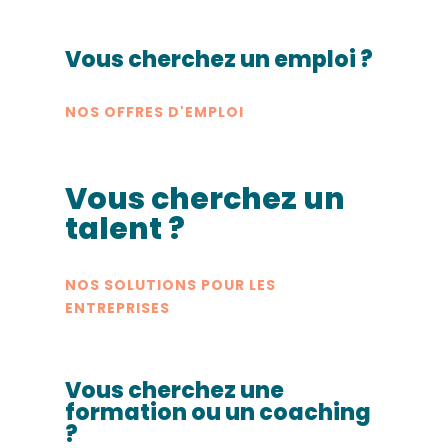
Vous cherchez un emploi ?
NOS OFFRES D'EMPLOI
Vous cherchez un
talent ?
NOS SOLUTIONS POUR LES
ENTREPRISES
Vous cherchez une
formation ou un coaching
?