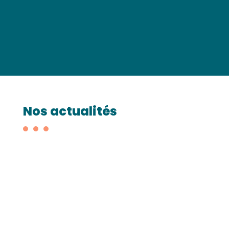
Nos actualités