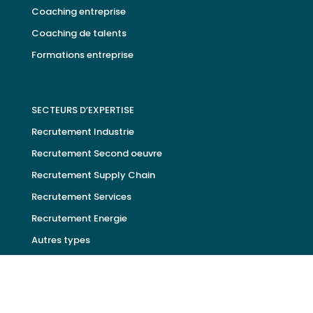
Coaching entreprise
Coaching de talents
Formations entreprise
SECTEURS D’EXPERTISE
Recrutement Industrie
Recrutement Second oeuvre
Recrutement Supply Chain
Recrutement Services
Recrutement Energie
Autres types