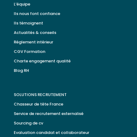
L’équipe
Ils nous font confiance
Ils témoignent
Actualités & conseils
Règlement intérieur
CGV Formation
Charte engagement qualité
Blog RH
SOLUTIONS RECRUTEMENT
Chasseur de tête France
Service de recrutement externalisé
Sourcing de cv
Evaluation candidat et collaborateur