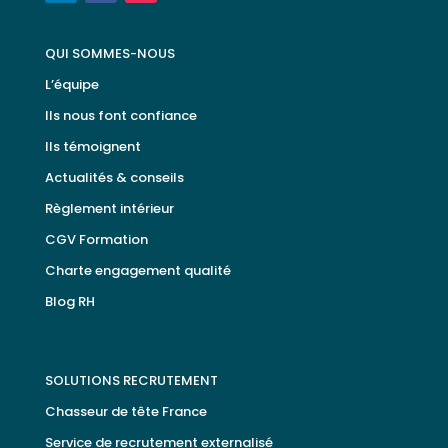
QUI SOMMES-NOUS
L’équipe
Ils nous font confiance
Ils témoignent
Actualités & conseils
Règlement intérieur
CGV Formation
Charte engagement qualité
Blog RH
SOLUTIONS RECRUTEMENT
Chasseur de tête France
Service de recrutement externalisé