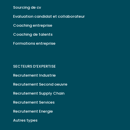
Sourcing de cv
Evaluation candidat et collaborateur
Coaching entreprise
Coaching de talents
Formations entreprise
SECTEURS D’EXPERTISE
Recrutement Industrie
Recrutement Second oeuvre
Recrutement Supply Chain
Recrutement Services
Recrutement Energie
Autres types