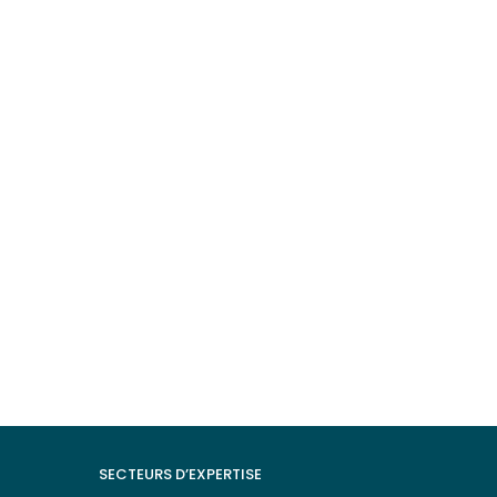
SECTEURS D’EXPERTISE