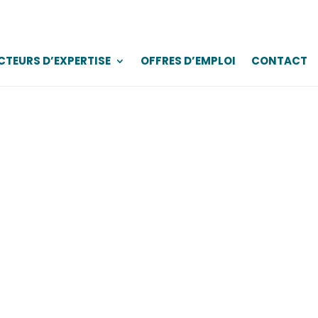
CTEURS D’EXPERTISE
OFFRES D’EMPLOI
CONTACT