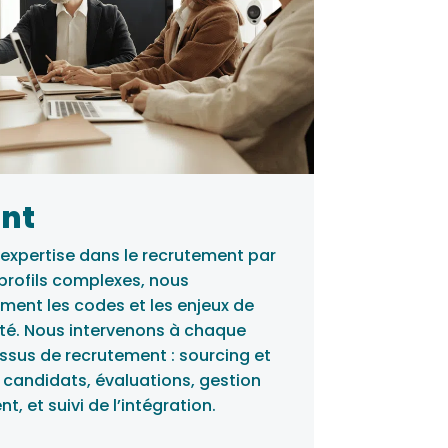
nt
expertise dans le recrutement par
profils complexes, nous
ent les codes et les enjeux de
ité. Nous intervenons à chaque
ssus de recrutement : sourcing et
 candidats, évaluations, gestion
, et suivi de l’intégration.