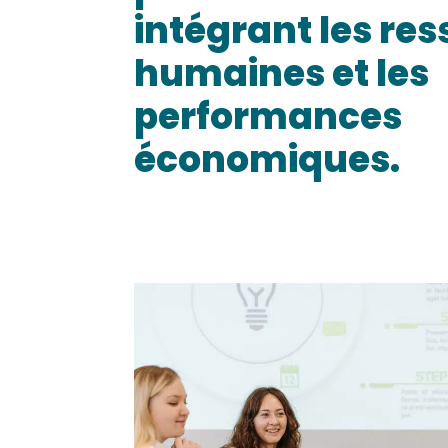
intégrant les re
humaines et les
performances
économiques.