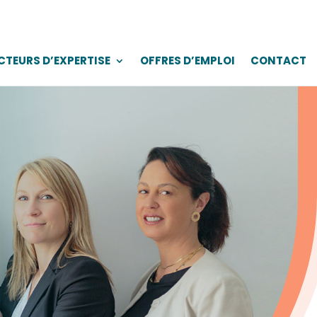
CTEURS D’EXPERTISE
OFFRES D’EMPLOI
CONTACT