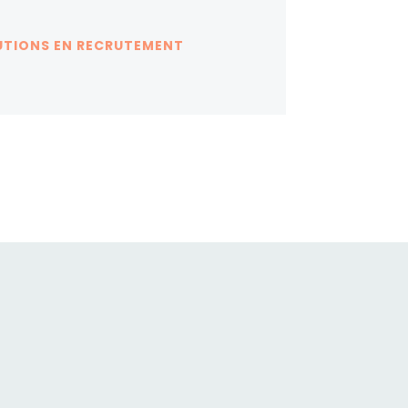
UTIONS EN RECRUTEMENT