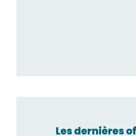
Les dernières o