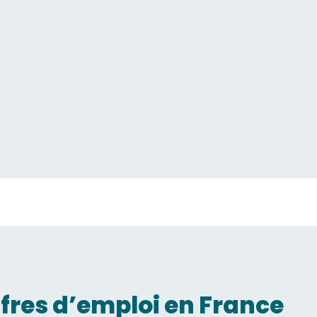
ffres d’emploi en France