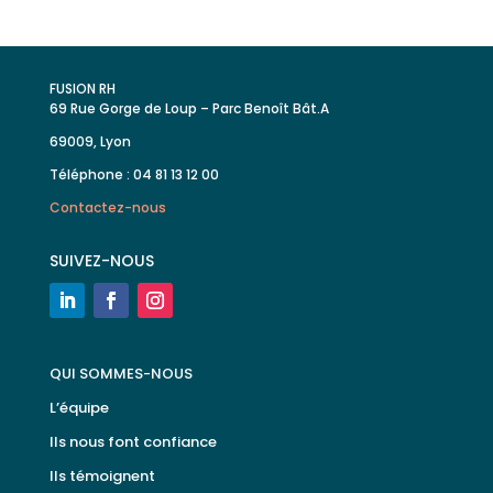
FUSION RH
69 Rue Gorge de Loup – Parc Benoît Bât.A
69009, Lyon
Téléphone : 04 81 13 12 00
Contactez-nous
SUIVEZ-NOUS
QUI SOMMES-NOUS
L’équipe
Ils nous font confiance
Ils témoignent