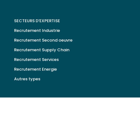
SECTEURS D’EXPERTISE
Recrutement Industrie
Recrutement Second oeuvre
Recrutement Supply Chain
Recrutement Services
Recrutement Energie
Autres types