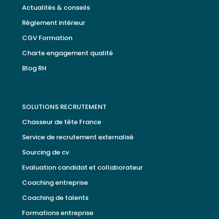
Actualités & conseils
Règlement intérieur
CGV Formation
Charte engagement qualité
Blog RH
SOLUTIONS RECRUTEMENT
Chasseur de tête France
Service de recrutement externalisé
Sourcing de cv
Evaluation candidat et collaborateur
Coaching entreprise
Coaching de talents
Formations entreprise