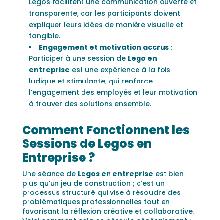
Legos facilitent une communication ouverte et
transparente, car les participants doivent
expliquer leurs idées de manière visuelle et
tangible.
Engagement et motivation accrus
:
Participer à une session de
Lego en
entreprise
est une expérience à la fois
ludique et stimulante, qui renforce
l’engagement des employés et leur motivation
à trouver des solutions ensemble.
Comment Fonctionnent les
Sessions de Legos en
Entreprise ?
Une séance de
Legos en entreprise
est bien
plus qu’un jeu de construction ; c’est un
processus structuré qui vise à résoudre des
problématiques professionnelles tout en
favorisant la réflexion créative et collaborative.