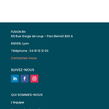
FUSION RH
69 Rue Gorge de Loup – Parc Benoît Bât.A
69009, Lyon
Téléphone : 04 81 13 12 00
Contactez-nous
SUIVEZ-NOUS
QUI SOMMES-NOUS
L’équipe