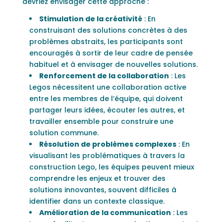
devriez envisager cette approche :
Stimulation de la créativité
: En
construisant des solutions concrètes à des
problèmes abstraits, les participants sont
encouragés à sortir de leur cadre de pensée
habituel et à envisager de nouvelles solutions.
Renforcement de la collaboration
: Les
Legos nécessitent une collaboration active
entre les membres de l’équipe, qui doivent
partager leurs idées, écouter les autres, et
travailler ensemble pour construire une
solution commune.
Résolution de problèmes complexes
: En
visualisant les problématiques à travers la
construction Lego, les équipes peuvent mieux
comprendre les enjeux et trouver des
solutions innovantes, souvent difficiles à
identifier dans un contexte classique.
Amélioration de la communication
: Les