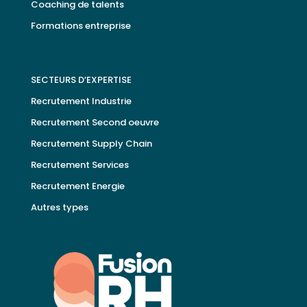
Coaching de talents
Formations entreprise
SECTEURS D’EXPERTISE
Recrutement Industrie
Recrutement Second oeuvre
Recrutement Supply Chain
Recrutement Services
Recrutement Energie
Autres types