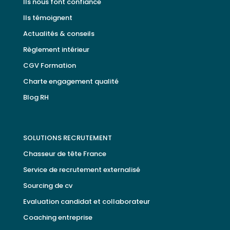
Ils nous font confiance
Ils témoignent
Actualités & conseils
Règlement intérieur
CGV Formation
Charte engagement qualité
Blog RH
SOLUTIONS RECRUTEMENT
Chasseur de tête France
Service de recrutement externalisé
Sourcing de cv
Evaluation candidat et collaborateur
Coaching entreprise