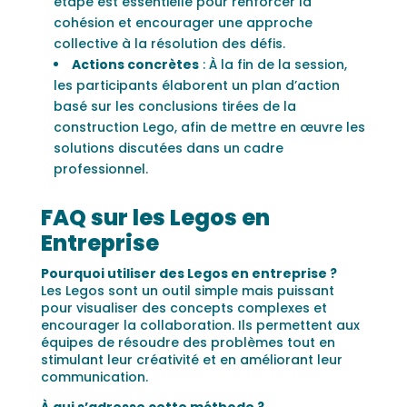
étape est essentielle pour renforcer la
cohésion et encourager une approche
collective à la résolution des défis.
Actions concrètes
: À la fin de la session,
les participants élaborent un plan d’action
basé sur les conclusions tirées de la
construction Lego, afin de mettre en œuvre les
solutions discutées dans un cadre
professionnel.
FAQ sur les Legos en
Entreprise
Pourquoi utiliser des Legos en entreprise ?
Les Legos sont un outil simple mais puissant
pour visualiser des concepts complexes et
encourager la collaboration. Ils permettent aux
équipes de résoudre des problèmes tout en
stimulant leur créativité et en améliorant leur
communication.
À qui s’adresse cette méthode ?