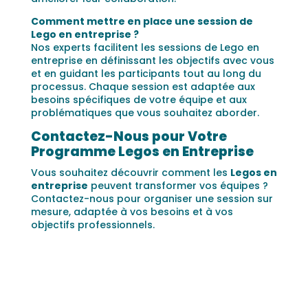
Comment mettre en place une session de
Lego en entreprise ?
Nos experts facilitent les sessions de Lego en
entreprise en définissant les objectifs avec vous
et en guidant les participants tout au long du
processus. Chaque session est adaptée aux
besoins spécifiques de votre équipe et aux
problématiques que vous souhaitez aborder.
Contactez-Nous pour Votre
Programme Legos en Entreprise
Vous souhaitez découvrir comment les
Legos en
entreprise
peuvent transformer vos équipes ?
Contactez-nous pour organiser une session sur
mesure, adaptée à vos besoins et à vos
objectifs professionnels.