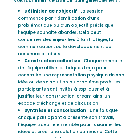
Voici comment cela se déroule généralement :
Définition de l’objectif
: La session
commence par l’identification d’une
problématique ou d’un objectif précis que
l’équipe souhaite aborder. Cela peut
concerner des enjeux liés à la stratégie, la
communication, ou le développement de
nouveaux produits.
Construction collective
: Chaque membre
de l’équipe utilise les briques Lego pour
construire une représentation physique de son
idée ou de sa solution au problème posé. Les
participants sont invités à expliquer et à
justifier leur construction, créant ainsi un
espace d’échange et de discussion.
Synthèse et consolidation
: Une fois que
chaque participant a présenté son travail,
l’équipe travaille ensemble pour fusionner les
idées et créer une solution commune. Cette