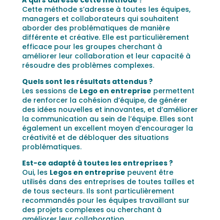
Cette méthode s’adresse à toutes les équipes,
managers et collaborateurs qui souhaitent
aborder des problématiques de manière
différente et créative. Elle est particulièrement
efficace pour les groupes cherchant à
améliorer leur collaboration et leur capacité à
résoudre des problèmes complexes.
Quels sont les résultats attendus ?
Les sessions de
Lego en entreprise
permettent
de renforcer la cohésion d’équipe, de générer
des idées nouvelles et innovantes, et d’améliorer
la communication au sein de l’équipe. Elles sont
également un excellent moyen d’encourager la
créativité et de débloquer des situations
problématiques.
Est-ce adapté à toutes les entreprises ?
Oui, les
Legos en entreprise
peuvent être
utilisés dans des entreprises de toutes tailles et
de tous secteurs. Ils sont particulièrement
recommandés pour les équipes travaillant sur
des projets complexes ou cherchant à
améliorer leur collaboration.