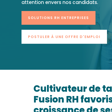
attention envers nos candidats.
SOLUTIONS RH ENTREPRISES
POSTULER À UNE OFFRE D'EMPLOI
Cultivateur de ta
Fusion RH favoris
croissance de se