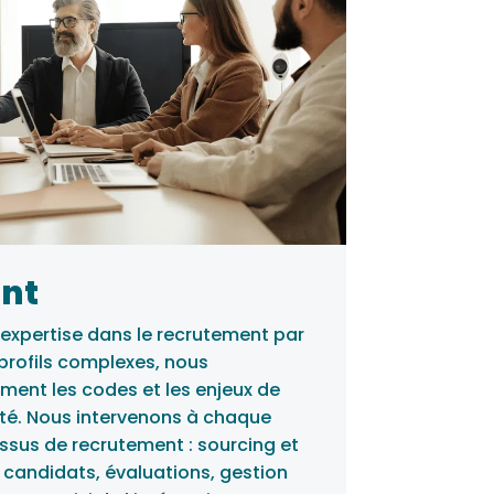
nt
expertise dans le recrutement par
profils complexes, nous
ent les codes et les enjeux de
ité. Nous intervenons à chaque
ssus de recrutement : sourcing et
 candidats, évaluations, gestion