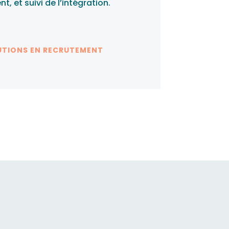
, et suivi de l’intégration.
UTIONS EN RECRUTEMENT