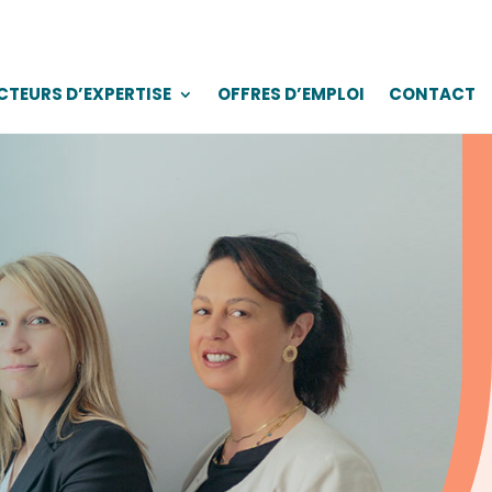
CTEURS D’EXPERTISE
OFFRES D’EMPLOI
CONTACT