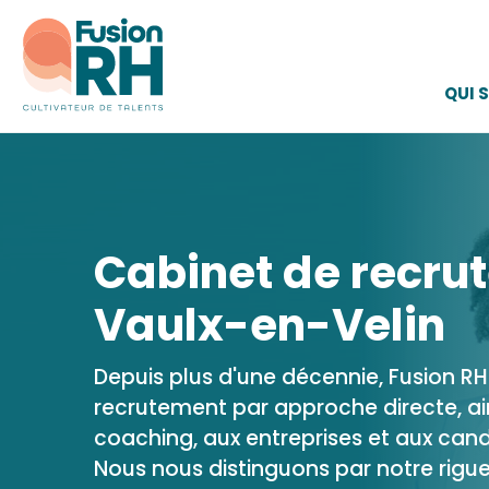
QUI 
Cabinet de recru
Vaulx-en-Velin
Depuis plus d'une décennie, Fusion RH 
recrutement par approche directe, ai
coaching, aux entreprises et aux cand
Nous nous distinguons par notre rigue