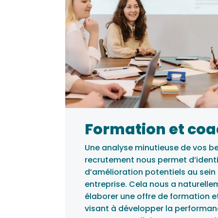
Formation et co
Une analyse minutieuse de vos b
recrutement nous permet d’identi
d’amélioration potentiels au sein
entreprise. Cela nous a naturelle
élaborer une offre de formation 
visant à développer la performanc