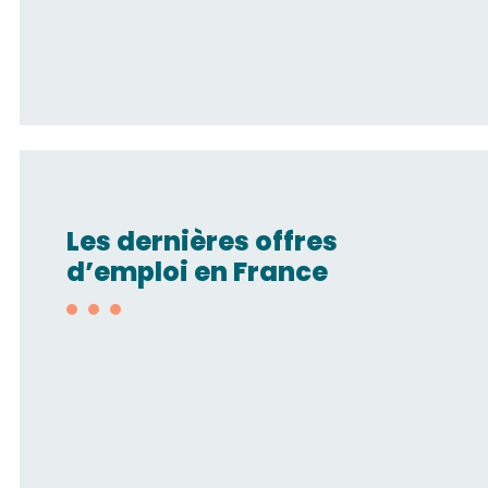
Les dernières offres
d’emploi en France
Technico-
commercial/Automatisme