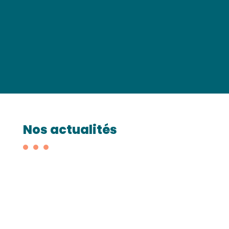
Nos actualités