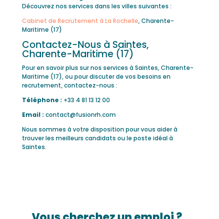
Découvrez nos services dans les villes suivantes :
Cabinet de Recrutement à La Rochelle
, Charente-
Maritime (17)
Contactez-Nous à Saintes,
Charente-Maritime (17)
Pour en savoir plus sur nos services à Saintes, Charente-
Maritime (17), ou pour discuter de vos besoins en
recrutement, contactez-nous :
Téléphone :
+33 4 81 13 12 00
Email :
contact@fusionrh.com
Nous sommes à votre disposition pour vous aider à
trouver les meilleurs candidats ou le poste idéal à
Saintes.
Vous cherchez un emploi ?