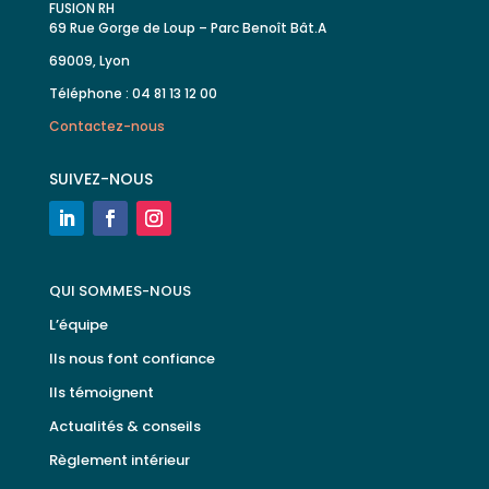
FUSION RH
69 Rue Gorge de Loup – Parc Benoît Bât.A
69009, Lyon
Téléphone : 04 81 13 12 00
Contactez-nous
SUIVEZ-NOUS
QUI SOMMES-NOUS
L’équipe
Ils nous font confiance
Ils témoignent
Actualités & conseils
Règlement intérieur