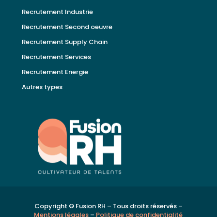
Recrutement Industrie
Recrutement Second oeuvre
Recrutement Supply Chain
Recrutement Services
Recrutement Energie
Autres types
Copyright © Fusion RH – Tous droits réservés –
Mentions légales
–
Politique de confidentialité