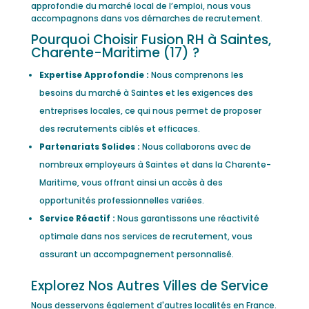
approfondie du marché local de l’emploi, nous vous
accompagnons dans vos démarches de recrutement.
Pourquoi Choisir Fusion RH à Saintes,
Charente-Maritime (17) ?
Expertise Approfondie :
Nous comprenons les
besoins du marché à Saintes et les exigences des
entreprises locales, ce qui nous permet de proposer
des recrutements ciblés et efficaces.
Partenariats Solides :
Nous collaborons avec de
nombreux employeurs à Saintes et dans la Charente-
Maritime, vous offrant ainsi un accès à des
opportunités professionnelles variées.
Service Réactif :
Nous garantissons une réactivité
optimale dans nos services de recrutement, vous
assurant un accompagnement personnalisé.
Explorez Nos Autres Villes de Service
Nous desservons également d'autres localités en France.