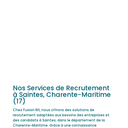
Nos Services de Recrutement
à Saintes, Charente-Maritime
(17)
Chez Fusion RH, nous offrons des solutions de
recrutement adaptées aux besoins des entreprises et
des candidats à Saintes, dans le département de la
Charente-Maritime. Grâce à une connaissance