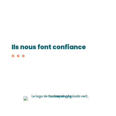
Ils nous font confiance