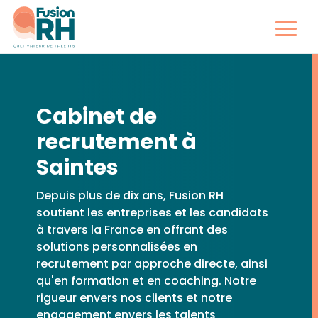
Cabinet de
recrutement à
Saintes
Depuis plus de dix ans, Fusion RH
soutient les entreprises et les candidats
à travers la France en offrant des
solutions personnalisées en
recrutement par approche directe, ainsi
qu'en formation et en coaching. Notre
rigueur envers nos clients et notre
engagement envers les talents