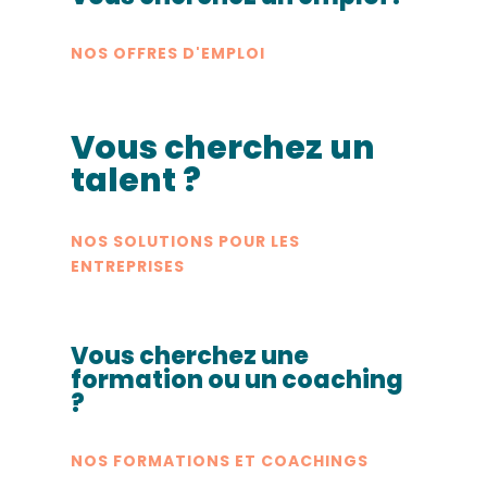
NOS OFFRES D'EMPLOI
Vous cherchez un
talent ?
NOS SOLUTIONS POUR LES
ENTREPRISES
Vous cherchez une
formation ou un coaching
?
NOS FORMATIONS ET COACHINGS