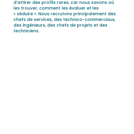
d’attirer des profils rares, car nous savons où
les trouver, comment les évaluer et les
« séduire ». Nous recrutons principalement des
chefs de services, des technico-commerciaux,
des ingénieurs, des chefs de projets et des
techniciens.