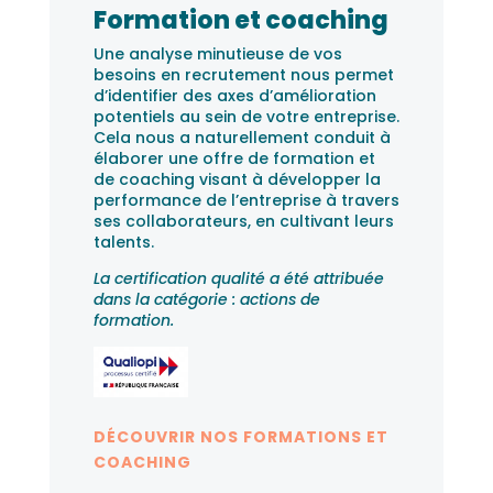
Formation et coaching
Une analyse minutieuse de vos
besoins en recrutement nous permet
d’identifier des axes d’amélioration
potentiels au sein de votre entreprise.
Cela nous a naturellement conduit à
élaborer une offre de formation et
de coaching visant à développer la
performance de l’entreprise à travers
ses collaborateurs, en cultivant leurs
talents.
La certification qualité a été attribuée
dans la catégorie : actions de
formation.
DÉCOUVRIR NOS FORMATIONS ET
COACHING