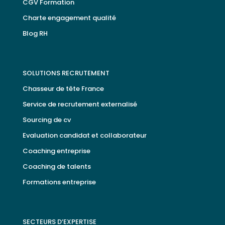
CGV Formation
Charte engagement qualité
Blog RH
SOLUTIONS RECRUTEMENT
Chasseur de tête France
Service de recrutement externalisé
Sourcing de cv
Evaluation candidat et collaborateur
Coaching entreprise
Coaching de talents
Formations entreprise
SECTEURS D’EXPERTISE