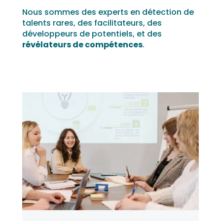
Nous sommes des experts en détection de
talents rares, des facilitateurs, des
développeurs de potentiels, et des
révélateurs de compétences
.