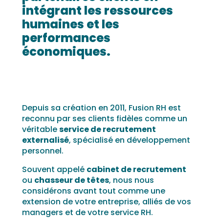
intégrant les ressources
humaines et les
performances
économiques.
Depuis sa création en 2011, Fusion RH est
reconnu par ses clients fidèles comme un
véritable
service de recrutement
externalisé
, spécialisé en développement
personnel.
Souvent appelé
cabinet de recrutement
ou
chasseur de têtes
, nous nous
considérons avant tout comme une
extension de votre entreprise, alliés de vos
managers et de votre service RH.