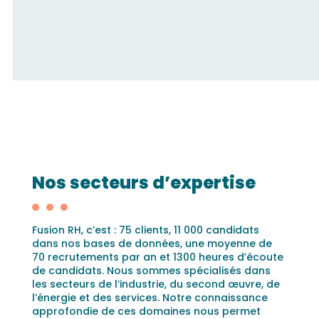
Nos secteurs d’expertise
Fusion RH, c’est : 75 clients, 11 000 candidats
dans nos bases de données, une moyenne de
70 recrutements par an et 1300 heures d’écoute
de candidats. Nous sommes spécialisés dans
les secteurs de l’industrie, du second œuvre, de
l’énergie et des services. Notre connaissance
approfondie de ces domaines nous permet