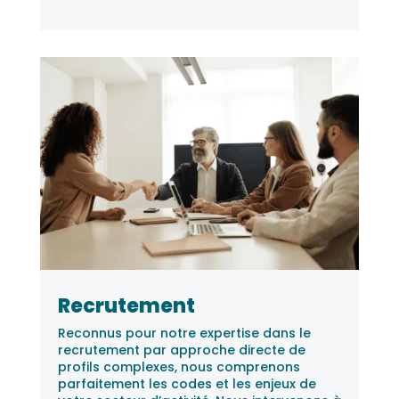
Recrutement
Reconnus pour notre expertise dans le
recrutement par approche directe de
profils complexes, nous comprenons
parfaitement les codes et les enjeux de