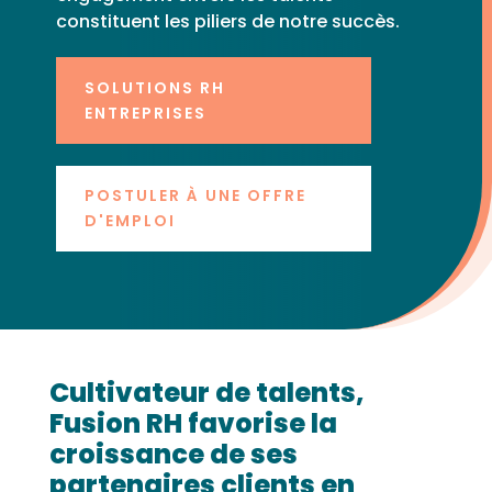
constituent les piliers de notre succès.
SOLUTIONS RH
ENTREPRISES
POSTULER À UNE OFFRE
D'EMPLOI
Cultivateur de talents,
Fusion RH favorise la
croissance de ses
partenaires clients en