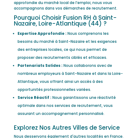
approfondie du marché local de l’emploi, nous vous
accompagnons dans vos démarches de recrutement.
Pourquoi Choisir Fusion RH à Saint-
Nazaire, Loire-Atlantique (44) ?
Expertise Approfondie :
Nous comprenons les
besoins du marché à Saint-Nazaire et les exigences
des entreprises locales, ce qui nous permet de
proposer des recrutements ciblés et efficaces.
Partenariats Solides :
Nous collaborons avec de
nombreux employeurs à Saint-Nazaire et dans la Loire-
Atlantique, vous offrant ainsi un accès à des
opportunités professionnelles variées.
Service Réactif :
Nous garantissons une réactivité
optimale dans nos services de recrutement, vous
assurant un accompagnement personnalisé.
Explorez Nos Autres Villes de Service
Nous desservons également d'autres localités en France.