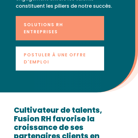
constituent les piliers de notre succès.
SOLUTIONS RH
ENTREPRISES
POSTULER À UNE OFFRE
D'EMPLOI
Cultivateur de talents,
Fusion RH favorise la
croissance de ses
partenaires clients en