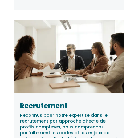
Recrutement
Reconnus pour notre expertise dans le
recrutement par approche directe de
profils complexes, nous comprenons
parfaitement les codes et les enjeux de