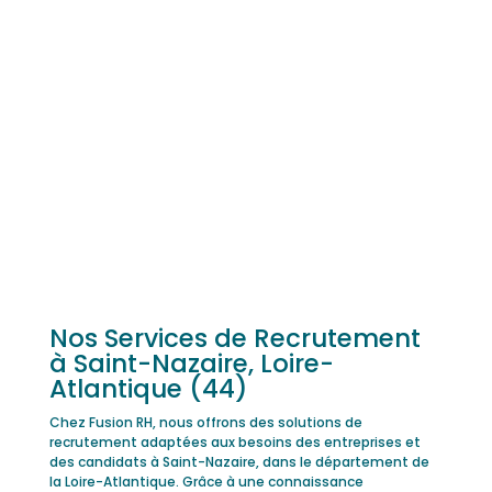
Nos Services de Recrutement
à Saint-Nazaire, Loire-
Atlantique (44)
Chez Fusion RH, nous offrons des solutions de
recrutement adaptées aux besoins des entreprises et
des candidats à Saint-Nazaire, dans le département de
la Loire-Atlantique. Grâce à une connaissance