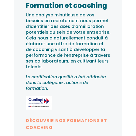
Formation et coaching
Une analyse minutieuse de vos
besoins en recrutement nous permet
d’identifier des axes d’amélioration
potentiels au sein de votre entreprise.
Cela nous a naturellement conduit à
élaborer une offre de formation et
de coaching visant à développer la
performance de l’entreprise à travers
ses collaborateurs, en cultivant leurs
talents.
La certification qualité a été attribuée
dans la catégorie : actions de
formation.
DÉCOUVRIR NOS FORMATIONS ET
COACHING