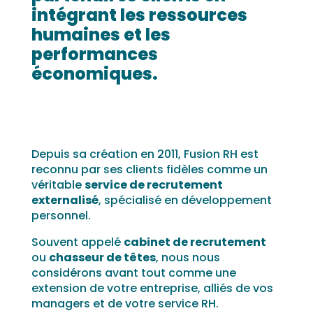
intégrant les ressources
humaines et les
performances
économiques.
Depuis sa création en 2011, Fusion RH est
reconnu par ses clients fidèles comme un
véritable
service de recrutement
externalisé
, spécialisé en développement
personnel.
Souvent appelé
cabinet de recrutement
ou
chasseur de têtes
, nous nous
considérons avant tout comme une
extension de votre entreprise, alliés de vos
managers et de votre service RH.