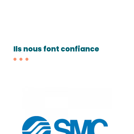
Ils nous font confiance