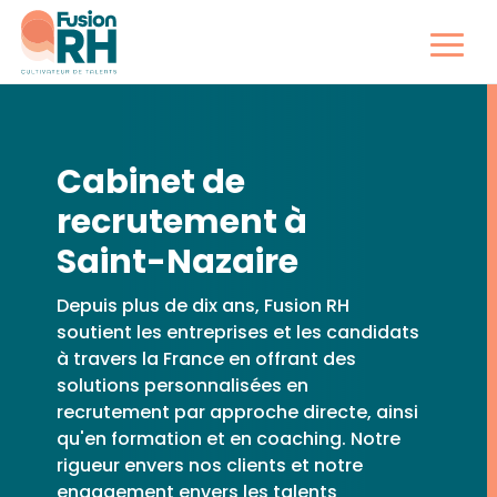
Cabinet de
recrutement à
Saint-Nazaire
Depuis plus de dix ans, Fusion RH
soutient les entreprises et les candidats
à travers la France en offrant des
solutions personnalisées en
recrutement par approche directe, ainsi
qu'en formation et en coaching. Notre
rigueur envers nos clients et notre
engagement envers les talents