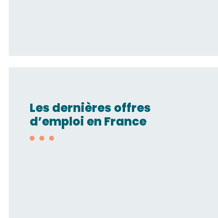
Les dernières offres
d’emploi en France
Technico-
commercial/Automatisme