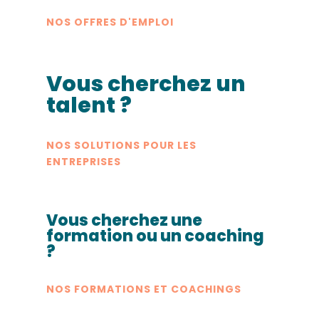
NOS OFFRES D'EMPLOI
Vous cherchez un
talent ?
NOS SOLUTIONS POUR LES
ENTREPRISES
Vous cherchez une
formation ou un coaching
?
NOS FORMATIONS ET COACHINGS