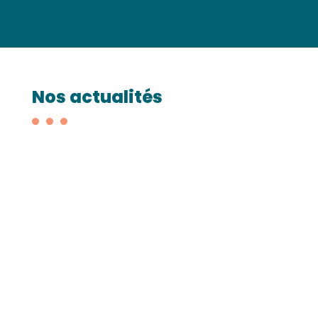
Nos actualités