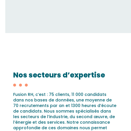
Nos secteurs d’expertise
Fusion RH, c’est : 75 clients, 11 000 candidats
dans nos bases de données, une moyenne de
70 recrutements par an et 1300 heures d’écoute
de candidats. Nous sommes spécialisés dans
les secteurs de l’industrie, du second œuvre, de
l’énergie et des services. Notre connaissance
approfondie de ces domaines nous permet