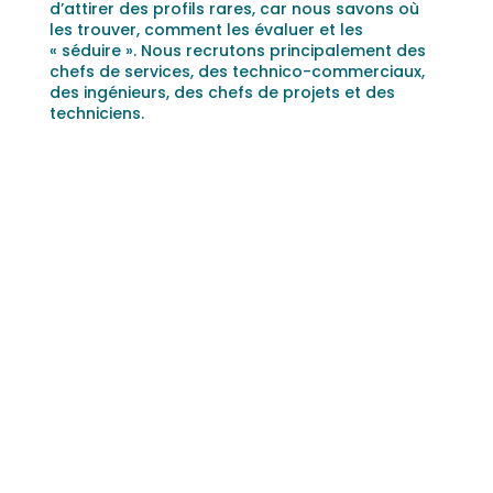
d’attirer des profils rares, car nous savons où
les trouver, comment les évaluer et les
« séduire ». Nous recrutons principalement des
chefs de services, des technico-commerciaux,
des ingénieurs, des chefs de projets et des
techniciens.