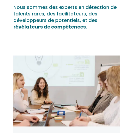
Nous sommes des experts en détection de
talents rares, des facilitateurs, des
développeurs de potentiels, et des
révélateurs de compétences
.