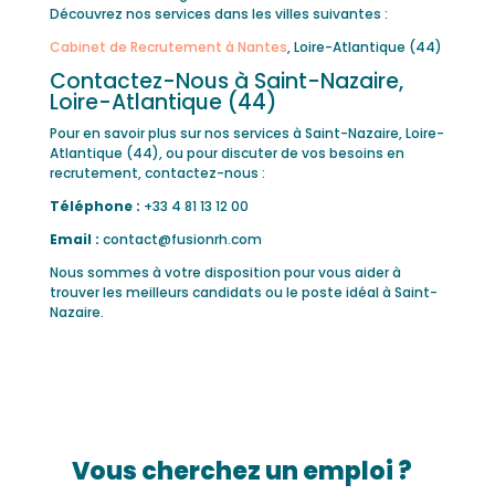
Découvrez nos services dans les villes suivantes :
Cabinet de Recrutement à Nantes
, Loire-Atlantique (44)
Contactez-Nous à Saint-Nazaire,
Loire-Atlantique (44)
Pour en savoir plus sur nos services à Saint-Nazaire, Loire-
Atlantique (44), ou pour discuter de vos besoins en
recrutement, contactez-nous :
Téléphone :
+33 4 81 13 12 00
Email :
contact@fusionrh.com
Nous sommes à votre disposition pour vous aider à
trouver les meilleurs candidats ou le poste idéal à Saint-
Nazaire.
Vous cherchez un emploi ?