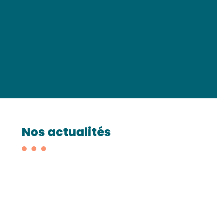
Nos actualités