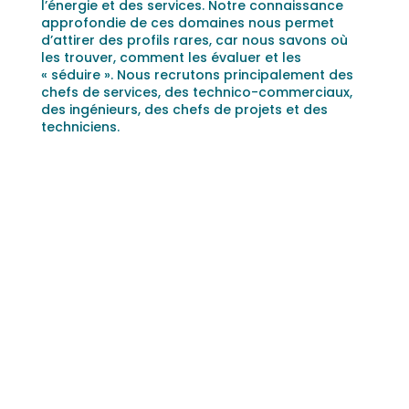
l’énergie et des services. Notre connaissance
approfondie de ces domaines nous permet
d’attirer des profils rares, car nous savons où
les trouver, comment les évaluer et les
« séduire ». Nous recrutons principalement des
chefs de services, des technico-commerciaux,
des ingénieurs, des chefs de projets et des
techniciens.