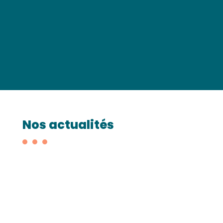
Nos actualités