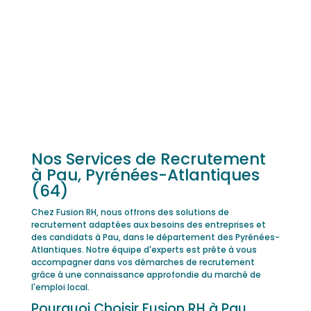
Nos Services de Recrutement
à Pau, Pyrénées-Atlantiques
(64)
Chez Fusion RH, nous offrons des solutions de
recrutement adaptées aux besoins des entreprises et
des candidats à Pau, dans le département des Pyrénées-
Atlantiques. Notre équipe d'experts est prête à vous
accompagner dans vos démarches de recrutement
grâce à une connaissance approfondie du marché de
l'emploi local.
Pourquoi Choisir Fusion RH à Pau,