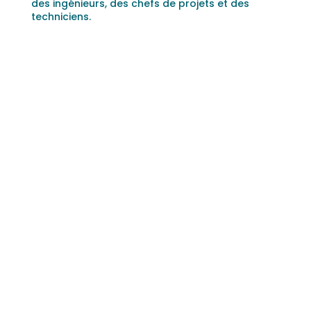
des ingénieurs, des chefs de projets et des
techniciens.