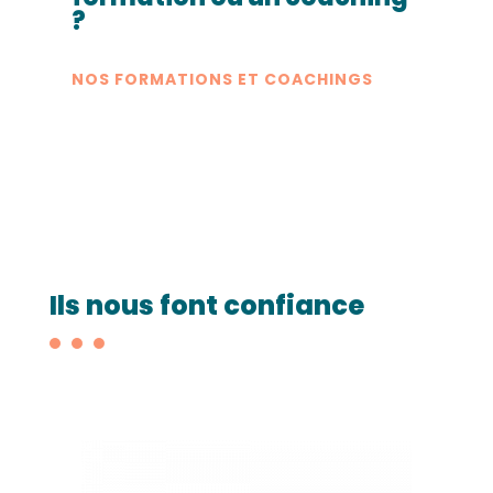
?
NOS FORMATIONS ET COACHINGS
Ils nous font confiance