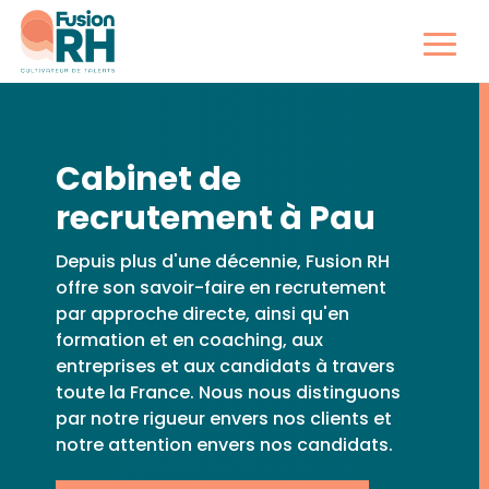
Cabinet de
recrutement à Pau
Depuis plus d'une décennie, Fusion RH
offre son savoir-faire en recrutement
par approche directe, ainsi qu'en
formation et en coaching, aux
entreprises et aux candidats à travers
toute la France. Nous nous distinguons
par notre rigueur envers nos clients et
notre attention envers nos candidats.