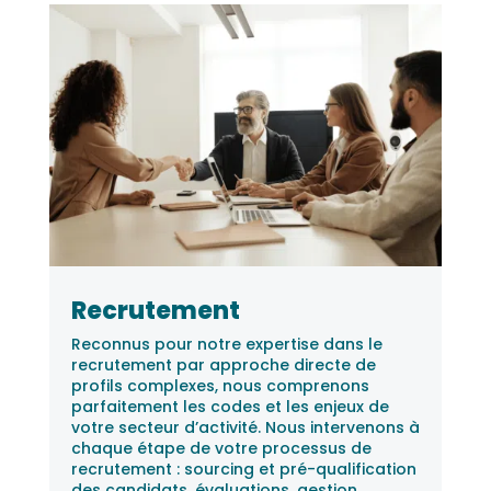
Recrutement
Reconnus pour notre expertise dans le
recrutement par approche directe de
profils complexes, nous comprenons
parfaitement les codes et les enjeux de
votre secteur d’activité. Nous intervenons à
chaque étape de votre processus de
recrutement : sourcing et pré-qualification
des candidats, évaluations, gestion