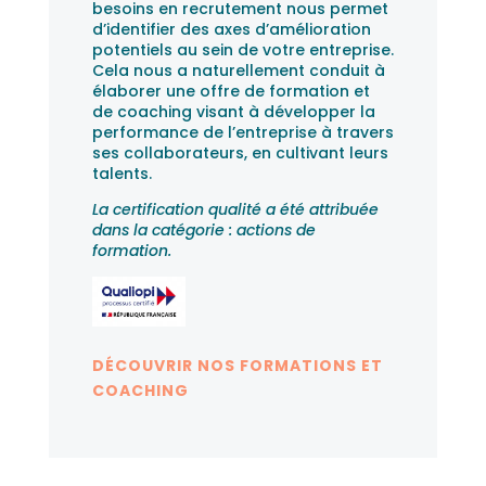
besoins en recrutement nous permet
d’identifier des axes d’amélioration
potentiels au sein de votre entreprise.
Cela nous a naturellement conduit à
élaborer une offre de formation et
de coaching visant à développer la
performance de l’entreprise à travers
ses collaborateurs, en cultivant leurs
talents.
La certification qualité a été attribuée
dans la catégorie : actions de
formation.
DÉCOUVRIR NOS FORMATIONS ET
COACHING