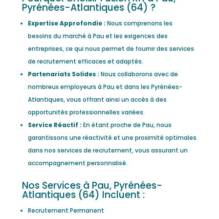
Pyrénées-Atlantiques (64) ?
Expertise Approfondie :
Nous comprenons les
besoins du marché à Pau et les exigences des
entreprises, ce qui nous permet de fournir des services
de recrutement efficaces et adaptés.
Partenariats Solides :
Nous collaborons avec de
nombreux employeurs à Pau et dans les Pyrénées-
Atlantiques, vous offrant ainsi un accès à des
opportunités professionnelles variées.
Service Réactif :
En étant proche de Pau, nous
garantissons une réactivité et une proximité optimales
dans nos services de recrutement, vous assurant un
accompagnement personnalisé.
Nos Services à Pau, Pyrénées-
Atlantiques (64) Incluent :
Recrutement Permanent