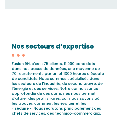
Nos secteurs d’expertise
Fusion RH, c’est : 75 clients, 11 000 candidats
dans nos bases de données, une moyenne de
70 recrutements par an et 1300 heures d’écoute
de candidats. Nous sommes spécialisés dans
les secteurs de l’industrie, du second œuvre, de
l’énergie et des services. Notre connaissance
approfondie de ces domaines nous permet
d’attirer des profils rares, car nous savons où
les trouver, comment les évaluer et les
« séduire ». Nous recrutons principalement des
chefs de services, des technico-commerciaux,