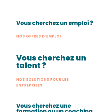
Vous cherchez un emploi ?
NOS OFFRES D'EMPLOI
Vous cherchez un
talent ?
NOS SOLUTIONS POUR LES
ENTREPRISES
Vous cherchez une
formation ou un coaching