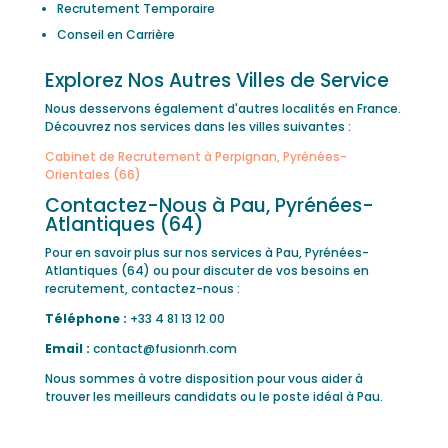
Recrutement Temporaire
Conseil en Carrière
Explorez Nos Autres Villes de Service
Nous desservons également d'autres localités en France.
Découvrez nos services dans les villes suivantes :
Cabinet de Recrutement à Perpignan, Pyrénées-
Orientales (66)
Contactez-Nous à Pau, Pyrénées-
Atlantiques (64)
Pour en savoir plus sur nos services à Pau, Pyrénées-
Atlantiques (64) ou pour discuter de vos besoins en
recrutement, contactez-nous :
Téléphone :
+33 4 81 13 12 00
Email :
contact@fusionrh.com
Nous sommes à votre disposition pour vous aider à
trouver les meilleurs candidats ou le poste idéal à Pau.