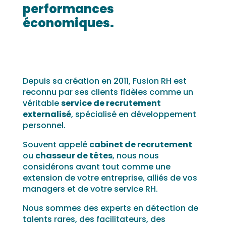
performances
économiques.
Depuis sa création en 2011, Fusion RH est
reconnu par ses clients fidèles comme un
véritable
service de recrutement
externalisé
, spécialisé en développement
personnel.
Souvent appelé
cabinet de recrutement
ou
chasseur de têtes
, nous nous
considérons avant tout comme une
extension de votre entreprise, alliés de vos
managers et de votre service RH.
Nous sommes des experts en détection de
talents rares, des facilitateurs, des