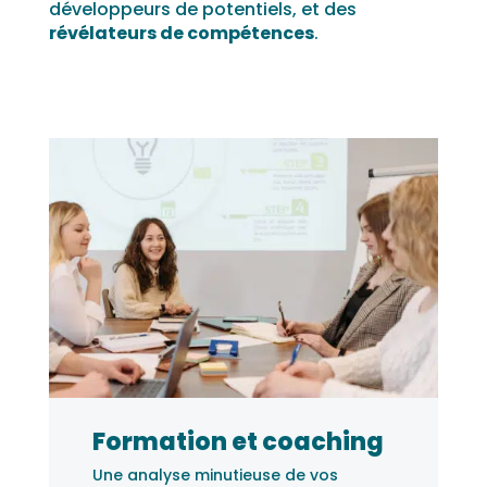
développeurs de potentiels, et des
révélateurs de compétences
.
Formation et coaching
Une analyse minutieuse de vos