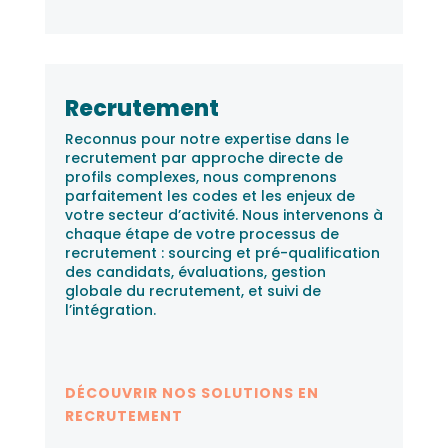
Recrutement
Reconnus pour notre expertise dans le
recrutement par approche directe de
profils complexes, nous comprenons
parfaitement les codes et les enjeux de
votre secteur d’activité. Nous intervenons à
chaque étape de votre processus de
recrutement : sourcing et pré-qualification
des candidats, évaluations, gestion
globale du recrutement, et suivi de
l’intégration.
DÉCOUVRIR NOS SOLUTIONS EN
RECRUTEMENT