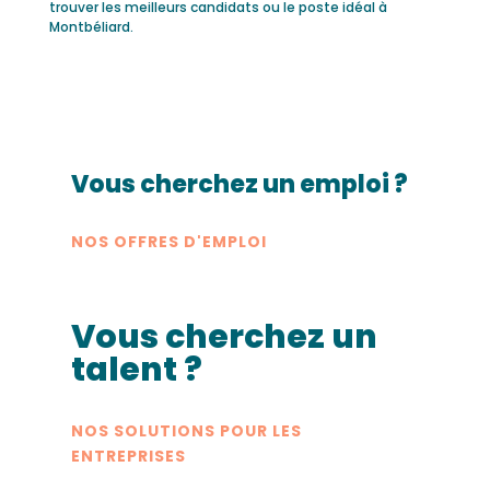
trouver les meilleurs candidats ou le poste idéal à
Montbéliard.
Vous cherchez un emploi ?
NOS OFFRES D'EMPLOI
Vous cherchez un
talent ?
NOS SOLUTIONS POUR LES
ENTREPRISES