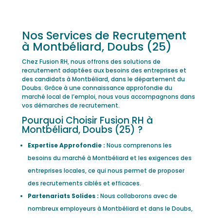
Nos Services de Recrutement
à Montbéliard, Doubs (25)
Chez Fusion RH, nous offrons des solutions de
recrutement adaptées aux besoins des entreprises et
des candidats à Montbéliard, dans le département du
Doubs. Grâce à une connaissance approfondie du
marché local de l’emploi, nous vous accompagnons dans
vos démarches de recrutement.
Pourquoi Choisir Fusion RH à
Montbéliard, Doubs (25) ?
Expertise Approfondie :
Nous comprenons les
besoins du marché à Montbéliard et les exigences des
entreprises locales, ce qui nous permet de proposer
des recrutements ciblés et efficaces.
Partenariats Solides :
Nous collaborons avec de
nombreux employeurs à Montbéliard et dans le Doubs,