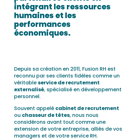
intégrant les ressources
humaines et les
performances
économiques.
Depuis sa création en 2011, Fusion RH est
reconnu par ses clients fidèles comme un
véritable
service de recrutement
externalisé
, spécialisé en développement
personnel.
Souvent appelé
cabinet de recrutement
ou
chasseur de têtes
, nous nous
considérons avant tout comme une
extension de votre entreprise, alliés de vos
managers et de votre service RH.