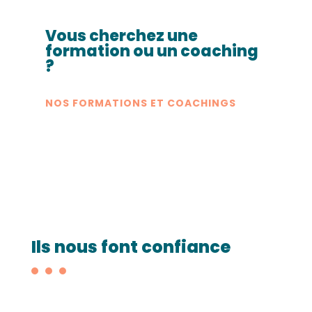
Vous cherchez une
formation ou un coaching
?
NOS FORMATIONS ET COACHINGS
Ils nous font confiance