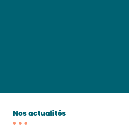
Nos actualités