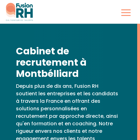
Cabinet de
recrutement à
Montbélliard
Depuis plus de dix ans, Fusion RH
soutient les entreprises et les candidats
à travers la France en offrant des
solutions personnalisées en
recrutement par approche directe, ainsi
qu'en formation et en coaching. Notre
rigueur envers nos clients et notre
engagement envers les talents