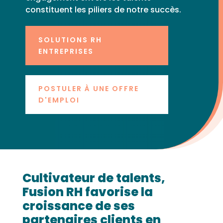
constituent les piliers de notre succès.
SOLUTIONS RH
ENTREPRISES
POSTULER À UNE OFFRE
D'EMPLOI
Cultivateur de talents,
Fusion RH favorise la
croissance de ses
partenaires clients en