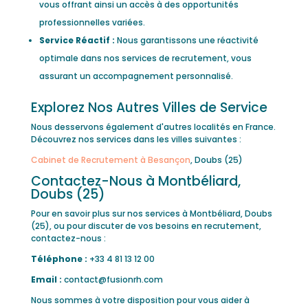
vous offrant ainsi un accès à des opportunités
professionnelles variées.
Service Réactif :
Nous garantissons une réactivité
optimale dans nos services de recrutement, vous
assurant un accompagnement personnalisé.
Explorez Nos Autres Villes de Service
Nous desservons également d'autres localités en France.
Découvrez nos services dans les villes suivantes :
Cabinet de Recrutement à Besançon
, Doubs (25)
Contactez-Nous à Montbéliard,
Doubs (25)
Pour en savoir plus sur nos services à Montbéliard, Doubs
(25), ou pour discuter de vos besoins en recrutement,
contactez-nous :
Téléphone :
+33 4 81 13 12 00
Email :
contact@fusionrh.com
Nous sommes à votre disposition pour vous aider à