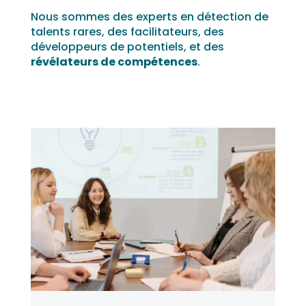
Nous sommes des experts en détection de
talents rares, des facilitateurs, des
développeurs de potentiels, et des
révélateurs de compétences
.