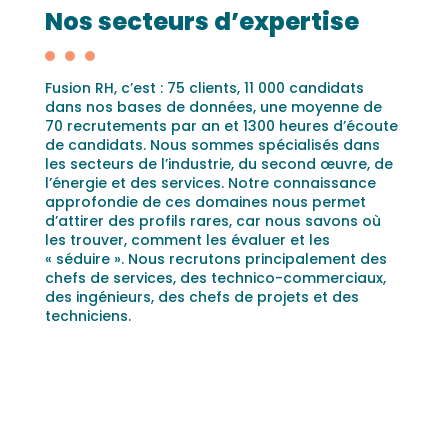
Nos secteurs d’expertise
Fusion RH, c’est : 75 clients, 11 000 candidats
dans nos bases de données, une moyenne de
70 recrutements par an et 1300 heures d’écoute
de candidats. Nous sommes spécialisés dans
les secteurs de l’industrie, du second œuvre, de
l’énergie et des services. Notre connaissance
approfondie de ces domaines nous permet
d’attirer des profils rares, car nous savons où
les trouver, comment les évaluer et les
« séduire ». Nous recrutons principalement des
chefs de services, des technico-commerciaux,
des ingénieurs, des chefs de projets et des
techniciens.