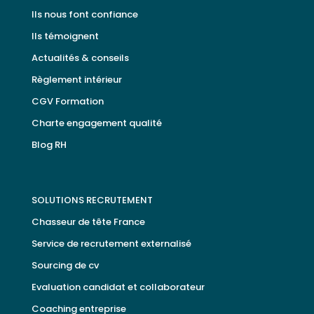
Ils nous font confiance
Ils témoignent
Actualités & conseils
Règlement intérieur
CGV Formation
Charte engagement qualité
Blog RH
SOLUTIONS RECRUTEMENT
Chasseur de tête France
Service de recrutement externalisé
Sourcing de cv
Evaluation candidat et collaborateur
Coaching entreprise