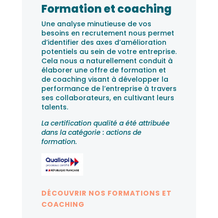
Formation et coaching
Une analyse minutieuse de vos
besoins en recrutement nous permet
d’identifier des axes d’amélioration
potentiels au sein de votre entreprise.
Cela nous a naturellement conduit à
élaborer une offre de formation et
de coaching visant à développer la
performance de l’entreprise à travers
ses collaborateurs, en cultivant leurs
talents.
La certification qualité a été attribuée
dans la catégorie : actions de
formation.
DÉCOUVRIR NOS FORMATIONS ET
COACHING