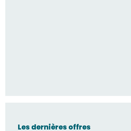
Les dernières offres