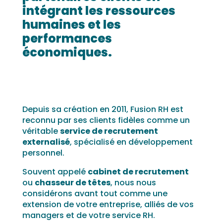
intégrant les ressources
humaines et les
performances
économiques.
Depuis sa création en 2011, Fusion RH est
reconnu par ses clients fidèles comme un
véritable
service de recrutement
externalisé
, spécialisé en développement
personnel.
Souvent appelé
cabinet de recrutement
ou
chasseur de têtes
, nous nous
considérons avant tout comme une
extension de votre entreprise, alliés de vos
managers et de votre service RH.