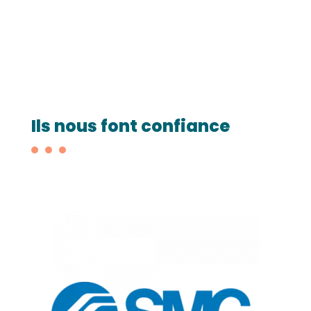
Ils nous font confiance