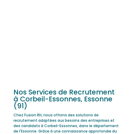
Nos Services de Recrutement
à Corbeil-Essonnes, Essonne
(91)
Chez Fusion RH, nous offrons des solutions de
recrutement adaptées aux besoins des entreprises et
des candidats à Corbeil-Essonnes, dans le département
de l'Essonne. Grâce à une connaissance approfondie du