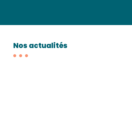
Nos actualités