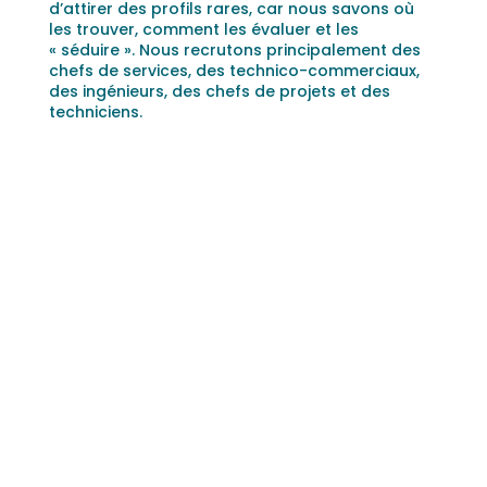
d’attirer des profils rares, car nous savons où
les trouver, comment les évaluer et les
« séduire ». Nous recrutons principalement des
chefs de services, des technico-commerciaux,
des ingénieurs, des chefs de projets et des
techniciens.