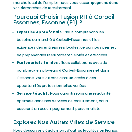
marché local de l’emploi, nous vous accompagnons dans
vos démarches de recrutement.
Pourquoi Choisir Fusion RH à Corbeil-
Essonnes, Essonne (91) ?
Expertise Approfondie :
Nous comprenons les
besoins du marché à Corbeil-Essonnes et les
exigences des entreprises locales, ce qui nous permet
de proposer des recrutements ciblés et efficaces.
Partenariats Solides :
Nous collaborons avec de
nombreux employeurs à Corbeil-Essonnes et dans
l'Essonne, vous offrant ainsi un accès à des
opportunités professionnelles variées.
Service Réactif :
Nous garantissons une réactivité
optimale dans nos services de recrutement, vous
assurant un accompagnement personnalisé.
Explorez Nos Autres Villes de Service
Nous desservons également d'autres localités en France.