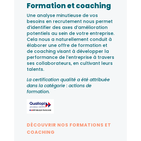
Formation et coaching
Une analyse minutieuse de vos
besoins en recrutement nous permet
d’identifier des axes d’amélioration
potentiels au sein de votre entreprise.
Cela nous a naturellement conduit à
élaborer une offre de formation et
de coaching visant à développer la
performance de l’entreprise à travers
ses collaborateurs, en cultivant leurs
talents.
La certification qualité a été attribuée
dans la catégorie : actions de
formation.
DÉCOUVRIR NOS FORMATIONS ET
COACHING