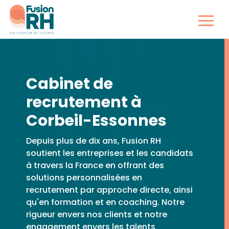
Cabinet de
recrutement à
Corbeil-Essonnes
Depuis plus de dix ans, Fusion RH
soutient les entreprises et les candidats
à travers la France en offrant des
solutions personnalisées en
recrutement par approche directe, ainsi
qu'en formation et en coaching. Notre
rigueur envers nos clients et notre
engagement envers les talents