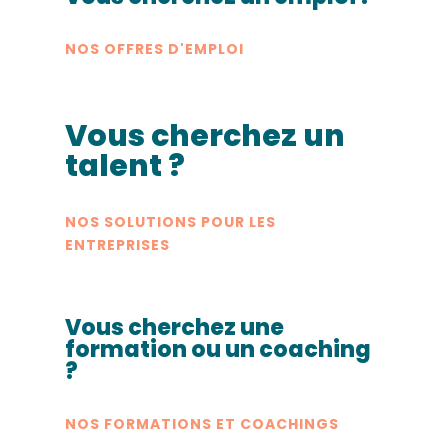
NOS OFFRES D'EMPLOI
Vous cherchez un
talent ?
NOS SOLUTIONS POUR LES
ENTREPRISES
Vous cherchez une
formation ou un coaching
?
NOS FORMATIONS ET COACHINGS