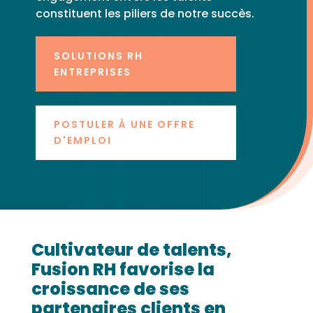
constituent les piliers de notre succès.
SOLUTIONS RH
ENTREPRISES
POSTULER À UNE OFFRE
D'EMPLOI
Cultivateur de talents,
Fusion RH favorise la
croissance de ses
partenaires clients en