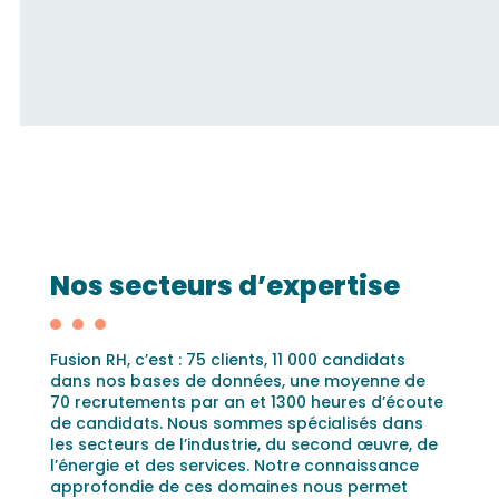
Nos secteurs d’expertise
Fusion RH, c’est : 75 clients, 11 000 candidats
dans nos bases de données, une moyenne de
70 recrutements par an et 1300 heures d’écoute
de candidats. Nous sommes spécialisés dans
les secteurs de l’industrie, du second œuvre, de
l’énergie et des services. Notre connaissance
approfondie de ces domaines nous permet