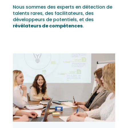
Nous sommes des experts en détection de
talents rares, des facilitateurs, des
développeurs de potentiels, et des
révélateurs de compétences
.