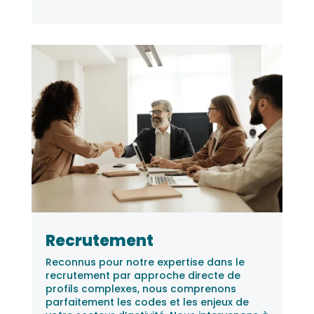
Recrutement
Reconnus pour notre expertise dans le
recrutement par approche directe de
profils complexes, nous comprenons
parfaitement les codes et les enjeux de