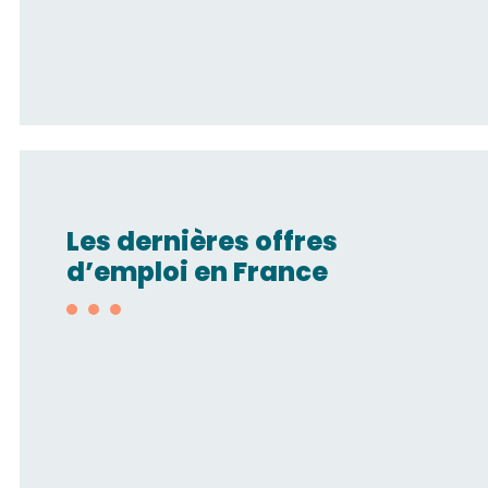
Les dernières offres
d’emploi en France
Technico-
commercial/Automatisme