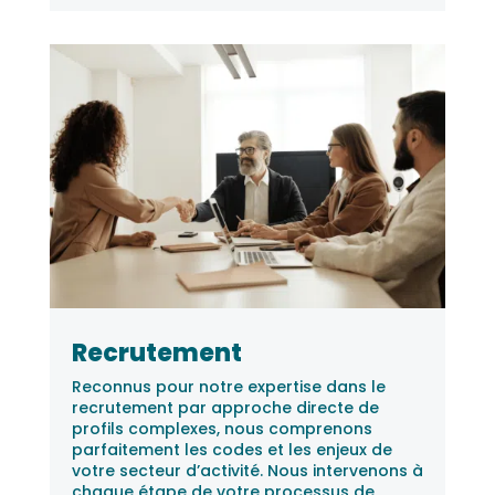
Recrutement
Reconnus pour notre expertise dans le
recrutement par approche directe de
profils complexes, nous comprenons
parfaitement les codes et les enjeux de
votre secteur d’activité. Nous intervenons à
chaque étape de votre processus de