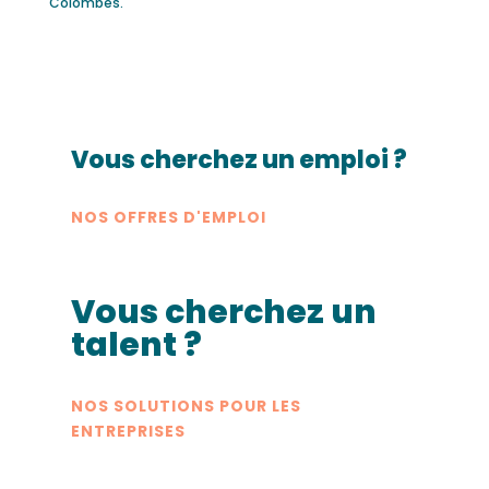
Colombes.
Vous cherchez un emploi ?
NOS OFFRES D'EMPLOI
Vous cherchez un
talent ?
NOS SOLUTIONS POUR LES
ENTREPRISES