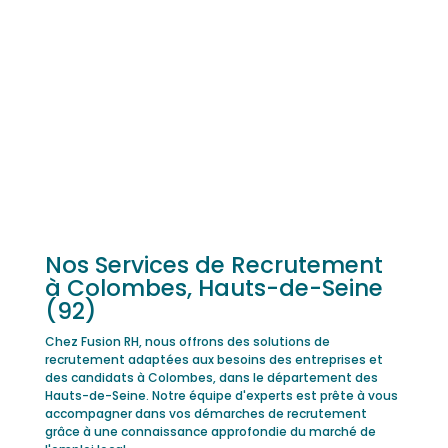
Nos Services de Recrutement
à Colombes, Hauts-de-Seine
(92)
Chez Fusion RH, nous offrons des solutions de
recrutement adaptées aux besoins des entreprises et
des candidats à Colombes, dans le département des
Hauts-de-Seine. Notre équipe d'experts est prête à vous
accompagner dans vos démarches de recrutement
grâce à une connaissance approfondie du marché de