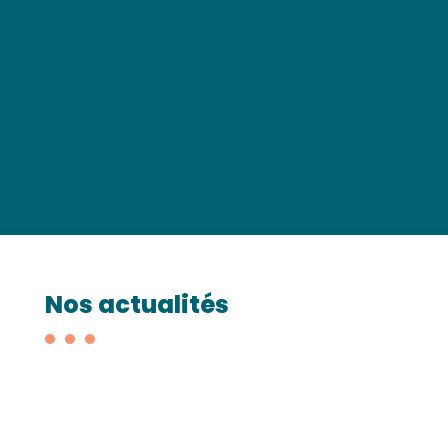
Nos actualités