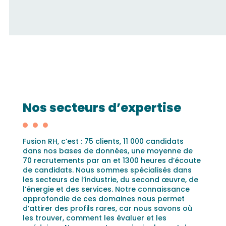
Nos secteurs d’expertise
Fusion RH, c’est : 75 clients, 11 000 candidats
dans nos bases de données, une moyenne de
70 recrutements par an et 1300 heures d’écoute
de candidats. Nous sommes spécialisés dans
les secteurs de l’industrie, du second œuvre, de
l’énergie et des services. Notre connaissance
approfondie de ces domaines nous permet
d’attirer des profils rares, car nous savons où
les trouver, comment les évaluer et les