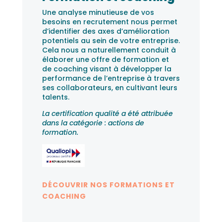
Une analyse minutieuse de vos
besoins en recrutement nous permet
d’identifier des axes d’amélioration
potentiels au sein de votre entreprise.
Cela nous a naturellement conduit à
élaborer une offre de formation et
de coaching visant à développer la
performance de l’entreprise à travers
ses collaborateurs, en cultivant leurs
talents.
La certification qualité a été attribuée
dans la catégorie : actions de
formation.
DÉCOUVRIR NOS FORMATIONS ET
COACHING