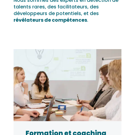
Nous sommes des experts en détection de
talents rares, des facilitateurs, des
développeurs de potentiels, et des
révélateurs de compétences
.
Formation et coaching