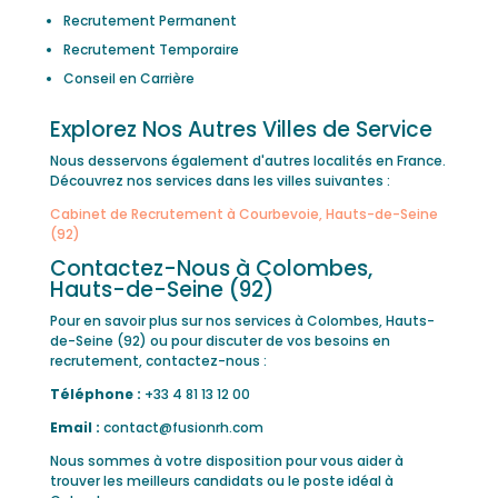
Recrutement Permanent
Recrutement Temporaire
Conseil en Carrière
Explorez Nos Autres Villes de Service
Nous desservons également d'autres localités en France.
Découvrez nos services dans les villes suivantes :
Cabinet de Recrutement à Courbevoie, Hauts-de-Seine
(92)
Contactez-Nous à Colombes,
Hauts-de-Seine (92)
Pour en savoir plus sur nos services à Colombes, Hauts-
de-Seine (92) ou pour discuter de vos besoins en
recrutement, contactez-nous :
Téléphone :
+33 4 81 13 12 00
Email :
contact@fusionrh.com
Nous sommes à votre disposition pour vous aider à
trouver les meilleurs candidats ou le poste idéal à