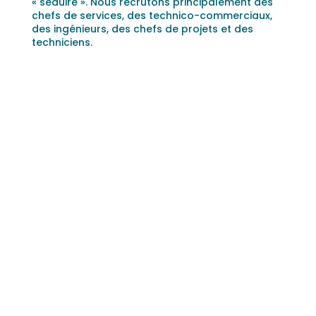
« séduire ». Nous recrutons principalement des
chefs de services, des technico-commerciaux,
des ingénieurs, des chefs de projets et des
techniciens.