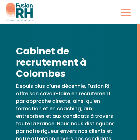
Cabinet de
recrutement à
Colombes
Depuis plus d'une décennie, Fusion RH
offre son savoir-faire en recrutement
par approche directe, ainsi qu'en
formation et en coaching, aux
entreprises et aux candidats à travers
toute la France. Nous nous distinguons
par notre rigueur envers nos clients et
notre attention envers nos candidats.