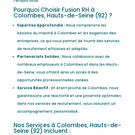
l'emploi local.
Pourquoi Choisir Fusion RH à
Colombes, Hauts-de-Seine (92) ?
Expertise Approfondie :
Nous comprenons les
besoins du marché à Colombes et les exigences des
entreprises, ce qui nous permet de fournir des services
de recrutement efficaces et adaptés.
Partenariats Solides :
Nous collaborons avec de
nombreux employeurs à Colombes et dans les Hauts-
de-Seine, vous offrant ainsi un accès à des
opportunités professionnelles variées.
Service Réactif :
En étant proche de Colombes, nous
garantissons une réactivité et une proximité optimales
dans nos services de recrutement, vous assurant un
accompagnement personnalisé.
Nos Services à Colombes, Hauts-de-
Seine (92) Incluent :