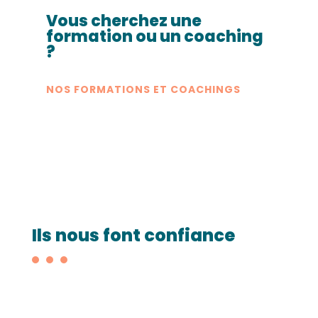
Vous cherchez une
formation ou un coaching
?
NOS FORMATIONS ET COACHINGS
Ils nous font confiance