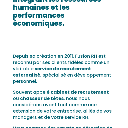
humaines et les
performances
économiques.
Depuis sa création en 2011, Fusion RH est
reconnu par ses clients fidèles comme un
véritable
service de recrutement
externalisé
, spécialisé en développement
personnel.
Souvent appelé
cabinet de recrutement
ou
chasseur de têtes
, nous nous
considérons avant tout comme une
extension de votre entreprise, alliés de vos
managers et de votre service RH.