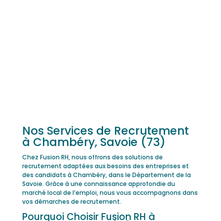
Nos Services de Recrutement
à Chambéry, Savoie (73)
Chez Fusion RH, nous offrons des solutions de
recrutement adaptées aux besoins des entreprises et
des candidats à Chambéry, dans le Département de la
Savoie. Grâce à une connaissance approfondie du
marché local de l’emploi, nous vous accompagnons dans
vos démarches de recrutement.
Pourquoi Choisir Fusion RH à