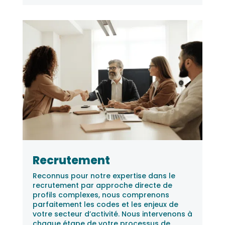
Recrutement
Reconnus pour notre expertise dans le
recrutement par approche directe de
profils complexes, nous comprenons
parfaitement les codes et les enjeux de
votre secteur d’activité. Nous intervenons à
chaque étape de votre processus de