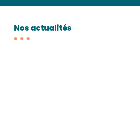
Nos actualités