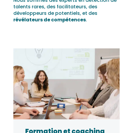
Nous sommes des experts en détection de
talents rares, des facilitateurs, des
développeurs de potentiels, et des
révélateurs de compétences
.
Formation et coaching