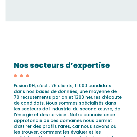
Nos secteurs d’expertise
Fusion RH, c’est : 75 clients, 11 000 candidats
dans nos bases de données, une moyenne de
70 recrutements par an et 1300 heures d’écoute
de candidats. Nous sommes spécialisés dans
les secteurs de l’industrie, du second œuvre, de
l’énergie et des services. Notre connaissance
approfondie de ces domaines nous permet
d’attirer des profils rares, car nous savons où
les trouver, comment les évaluer et les