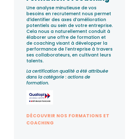
Une analyse minutieuse de vos
besoins en recrutement nous permet
d’identifier des axes d’amélioration
potentiels au sein de votre entreprise.
Cela nous a naturellement conduit à
élaborer une offre de formation et
de coaching visant à développer la
performance de l’entreprise à travers
ses collaborateurs, en cultivant leurs
talents.
La certification qualité a été attribuée
dans la catégorie : actions de
formation.
DÉCOUVRIR NOS FORMATIONS ET
COACHING