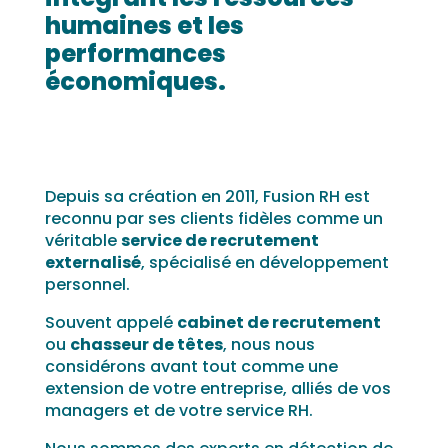
humaines et les
performances
économiques.
Depuis sa création en 2011, Fusion RH est
reconnu par ses clients fidèles comme un
véritable
service de recrutement
externalisé
, spécialisé en développement
personnel.
Souvent appelé
cabinet de recrutement
ou
chasseur de têtes
, nous nous
considérons avant tout comme une
extension de votre entreprise, alliés de vos
managers et de votre service RH.