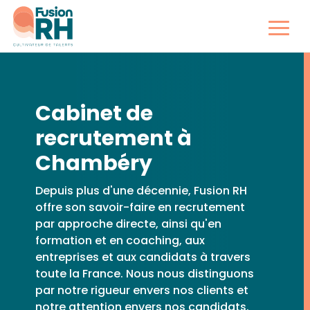
Cabinet de
recrutement à
Chambéry
Depuis plus d'une décennie, Fusion RH
offre son savoir-faire en recrutement
par approche directe, ainsi qu'en
formation et en coaching, aux
entreprises et aux candidats à travers
toute la France. Nous nous distinguons
par notre rigueur envers nos clients et
notre attention envers nos candidats.