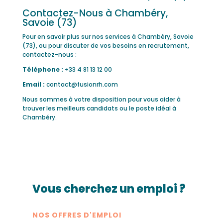
Contactez-Nous à Chambéry,
Savoie (73)
Pour en savoir plus sur nos services à Chambéry, Savoie
(73), ou pour discuter de vos besoins en recrutement,
contactez-nous :
Téléphone :
+33 4 81 13 12 00
Email :
contact@fusionrh.com
Nous sommes à votre disposition pour vous aider à
trouver les meilleurs candidats ou le poste idéal à
Chambéry.
Vous cherchez un emploi ?
NOS OFFRES D'EMPLOI