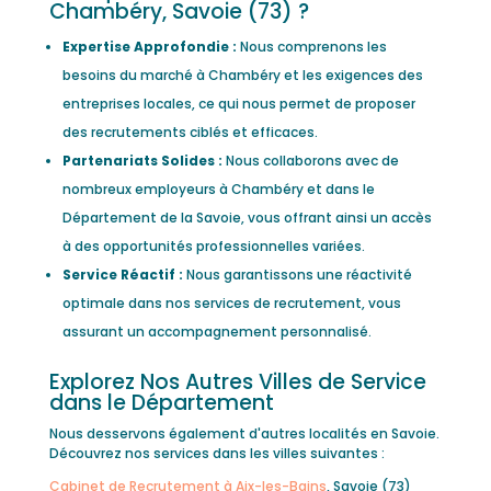
Chambéry, Savoie (73) ?
Expertise Approfondie :
Nous comprenons les
besoins du marché à Chambéry et les exigences des
entreprises locales, ce qui nous permet de proposer
des recrutements ciblés et efficaces.
Partenariats Solides :
Nous collaborons avec de
nombreux employeurs à Chambéry et dans le
Département de la Savoie, vous offrant ainsi un accès
à des opportunités professionnelles variées.
Service Réactif :
Nous garantissons une réactivité
optimale dans nos services de recrutement, vous
assurant un accompagnement personnalisé.
Explorez Nos Autres Villes de Service
dans le Département
Nous desservons également d'autres localités en Savoie.
Découvrez nos services dans les villes suivantes :
Cabinet de Recrutement à Aix-les-Bains
, Savoie (73)