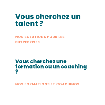
Vous cherchez un
talent ?
NOS SOLUTIONS POUR LES
ENTREPRISES
Vous cherchez une
formation ou un coaching
?
NOS FORMATIONS ET COACHINGS