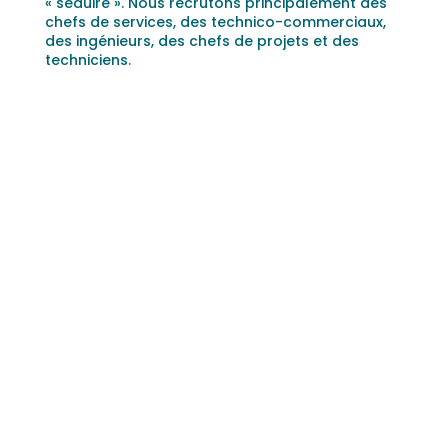
« séduire ». Nous recrutons principalement des
chefs de services, des technico-commerciaux,
des ingénieurs, des chefs de projets et des
techniciens.