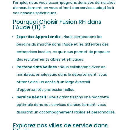
l'emploi, nous vous accompagnons dans vos démarches
de recrutement, en vous offrant des services adaptés à
vos besoins spécifiques.
Pourquoi Choisir Fusion RH dans
l'Aude (11) ?
Expertise Approfondie :
Nous comprenons les
besoins du marché dans l'Aude et les attentes des
entreprises locales, ce qui nous permet de proposer
des recrutements ciblés et efficaces.
Partenariats Solides :
Nous collaborons avec de
nombreux employeurs dans le département, vous
offrant ainsi un accès à un large éventail
d'opportunités professionnelles.
Service Réactif :
Nous garantissons une réactivité
optimale dans nos services de recrutement, vous
assurant un accompagnement rapide et personnalisé.
Explorez nos villes de service dans