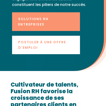
constituent les piliers de notre succès.
SOLUTIONS RH
ENTREPRISES
POSTULER À UNE OFFRE
D'EMPLOI
Cultivateur de talents,
Fusion RH favorise la
croissance de ses
partenaires clients en