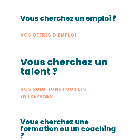
Vous cherchez un emploi ?
NOS OFFRES D'EMPLOI
Vous cherchez un
talent ?
NOS SOLUTIONS POUR LES
ENTREPRISES
Vous cherchez une
formation ou un coaching
?