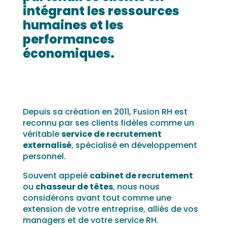
intégrant les ressources
humaines et les
performances
économiques.
Depuis sa création en 2011, Fusion RH est
reconnu par ses clients fidèles comme un
véritable
service de recrutement
externalisé
, spécialisé en développement
personnel.
Souvent appelé
cabinet de recrutement
ou
chasseur de têtes
, nous nous
considérons avant tout comme une
extension de votre entreprise, alliés de vos
managers et de votre service RH.