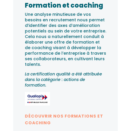
Formation et coaching
Une analyse minutieuse de vos
besoins en recrutement nous permet
d’identifier des axes d’amélioration
potentiels au sein de votre entreprise.
Cela nous a naturellement conduit à
élaborer une offre de formation et
de coaching visant à développer la
performance de l’entreprise à travers
ses collaborateurs, en cultivant leurs
talents.
La certification qualité a été attribuée
dans la catégorie : actions de
formation.
DÉCOUVRIR NOS FORMATIONS ET
COACHING