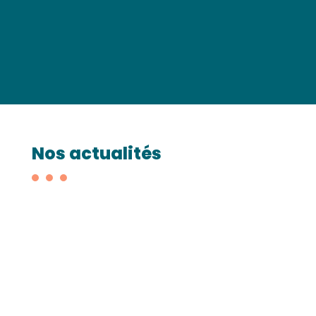
Nos actualités