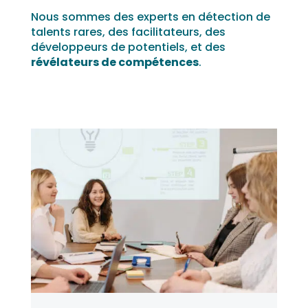
Nous sommes des experts en détection de
talents rares, des facilitateurs, des
développeurs de potentiels, et des
révélateurs de compétences
.