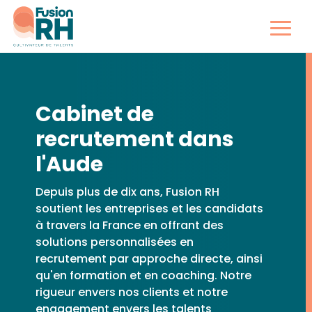
Cabinet de
recrutement dans
l'Aude
Depuis plus de dix ans, Fusion RH
soutient les entreprises et les candidats
à travers la France en offrant des
solutions personnalisées en
recrutement par approche directe, ainsi
qu'en formation et en coaching. Notre
rigueur envers nos clients et notre
engagement envers les talents