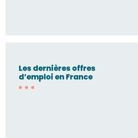
Les dernières offres
d’emploi en France
Technico-
commercial/Automatisme