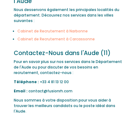
l'Aude
Nous desservons également les principales localités du
département. Découvrez nos services dans les villes
suivantes :
Cabinet de Recrutement à Narbonne
Cabinet de Recrutement à Carcassonne
Contactez-Nous dans l'Aude (11)
Pour en savoir plus sur nos services dans le Département
de l'Aude ou pour discuter de vos besoins en
recrutement, contactez-nous :
Téléphone :
+33 4 81 13 12 00
Email :
contact@fusionrh.com
Nous sommes à votre disposition pour vous aider à
trouver les meilleurs candidats ou le poste idéal dans
l'Aude.