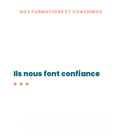
NOS FORMATIONS ET COACHINGS
Ils nous font confiance