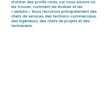
d’attirer des profils rares, car nous savons où
les trouver, comment les évaluer et les
« séduire ». Nous recrutons principalement des
chefs de services, des technico-commerciaux,
des ingénieurs, des chefs de projets et des
techniciens.