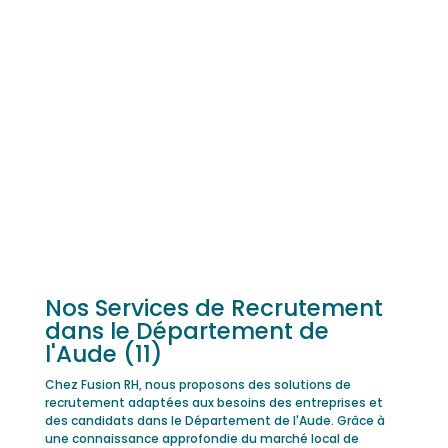
Nos Services de Recrutement
dans le Département de
l'Aude (11)
Chez Fusion RH, nous proposons des solutions de
recrutement adaptées aux besoins des entreprises et
des candidats dans le Département de l'Aude. Grâce à
une connaissance approfondie du marché local de