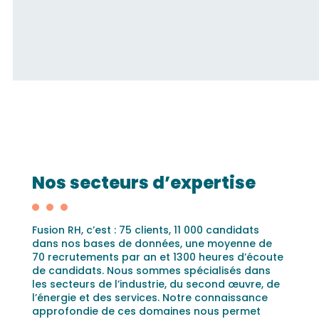
Nos secteurs d’expertise
Fusion RH, c’est : 75 clients, 11 000 candidats
dans nos bases de données, une moyenne de
70 recrutements par an et 1300 heures d’écoute
de candidats. Nous sommes spécialisés dans
les secteurs de l’industrie, du second œuvre, de
l’énergie et des services. Notre connaissance
approfondie de ces domaines nous permet