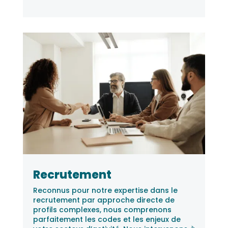
Recrutement
Reconnus pour notre expertise dans le
recrutement par approche directe de
profils complexes, nous comprenons
parfaitement les codes et les enjeux de