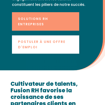
constituent les piliers de notre succès.
SOLUTIONS RH
ENTREPRISES
POSTULER À UNE OFFRE
D'EMPLOI
Cultivateur de talents,
Fusion RH favorise la
croissance de ses
partenaires clients en