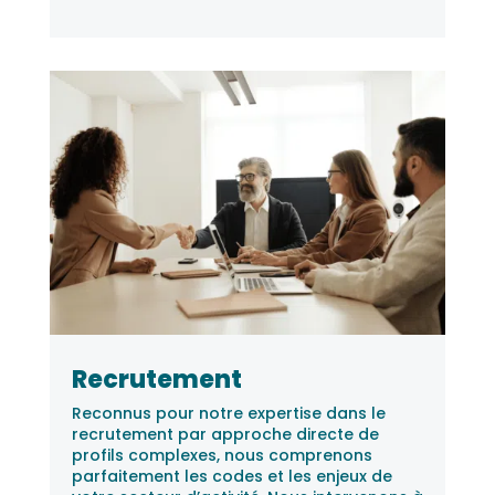
Recrutement
Reconnus pour notre expertise dans le
recrutement par approche directe de
profils complexes, nous comprenons
parfaitement les codes et les enjeux de