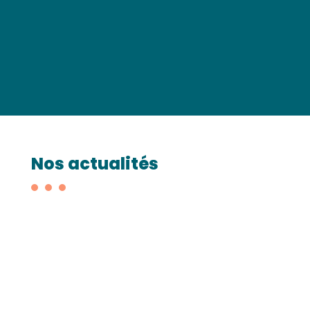
Nos actualités