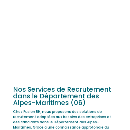
Nos Services de Recrutement
dans le Département des
Alpes-Maritimes (06)
Chez Fusion RH, nous proposons des solutions de
recrutement adaptées aux besoins des entreprises et
des candidats dans le Département des Alpes-
Maritimes. Grâce à une connaissance approfondie du