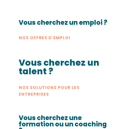
Vous cherchez un emploi ?
NOS OFFRES D'EMPLOI
Vous cherchez un
talent ?
NOS SOLUTIONS POUR LES
ENTREPRISES
Vous cherchez une
formation ou un coaching