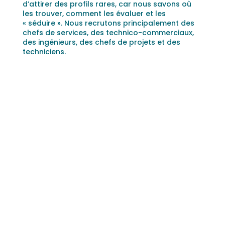
d’attirer des profils rares, car nous savons où
les trouver, comment les évaluer et les
« séduire ». Nous recrutons principalement des
chefs de services, des technico-commerciaux,
des ingénieurs, des chefs de projets et des
techniciens.