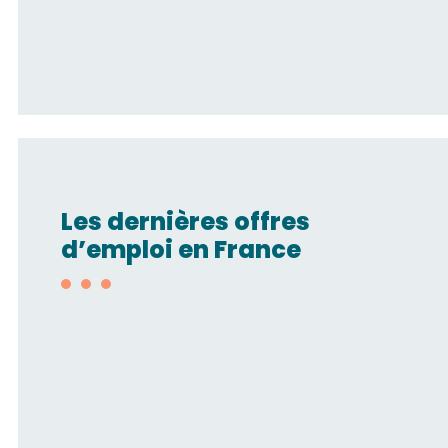
Les dernières offres
d’emploi en France
Technico-
commercial/Automatisme