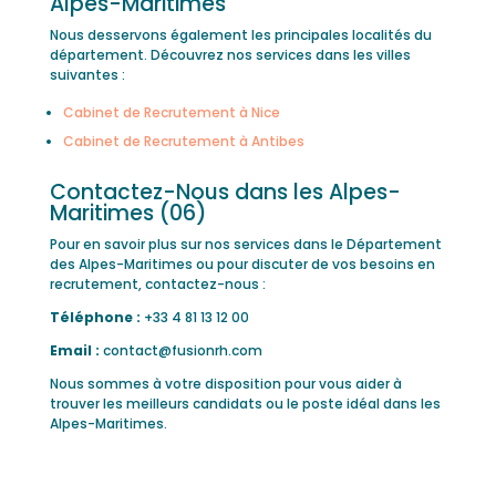
Alpes-Maritimes
Nous desservons également les principales localités du
département. Découvrez nos services dans les villes
suivantes :
Cabinet de Recrutement à Nice
Cabinet de Recrutement à Antibes
Contactez-Nous dans les Alpes-
Maritimes (06)
Pour en savoir plus sur nos services dans le Département
des Alpes-Maritimes ou pour discuter de vos besoins en
recrutement, contactez-nous :
Téléphone :
+33 4 81 13 12 00
Email :
contact@fusionrh.com
Nous sommes à votre disposition pour vous aider à
trouver les meilleurs candidats ou le poste idéal dans les
Alpes-Maritimes.