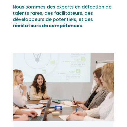
Nous sommes des experts en détection de
talents rares, des facilitateurs, des
développeurs de potentiels, et des
révélateurs de compétences
.