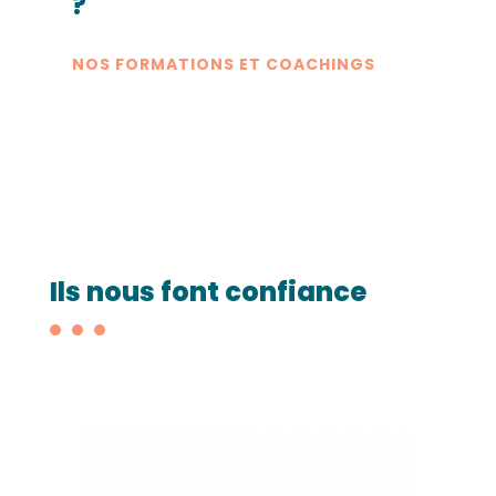
?
NOS FORMATIONS ET COACHINGS
Ils nous font confiance