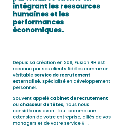
intégrant les ressources
humaines et les
performances
économiques.
Depuis sa création en 2011, Fusion RH est
reconnu par ses clients fidèles comme un
véritable
service de recrutement
externalisé
, spécialisé en développement
personnel.
Souvent appelé
cabinet de recrutement
ou
chasseur de têtes
, nous nous
considérons avant tout comme une
extension de votre entreprise, alliés de vos
managers et de votre service RH.