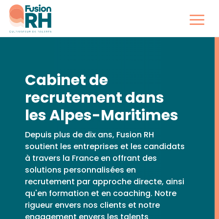
Cabinet de
recrutement dans
les Alpes-Maritimes
Depuis plus de dix ans, Fusion RH
soutient les entreprises et les candidats
à travers la France en offrant des
solutions personnalisées en
recrutement par approche directe, ainsi
qu'en formation et en coaching. Notre
rigueur envers nos clients et notre
engagement envers les talents