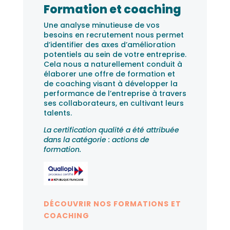
Formation et coaching
Une analyse minutieuse de vos
besoins en recrutement nous permet
d’identifier des axes d’amélioration
potentiels au sein de votre entreprise.
Cela nous a naturellement conduit à
élaborer une offre de formation et
de coaching visant à développer la
performance de l’entreprise à travers
ses collaborateurs, en cultivant leurs
talents.
La certification qualité a été attribuée
dans la catégorie : actions de
formation.
DÉCOUVRIR NOS FORMATIONS ET
COACHING