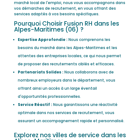
marché local de l'emploi, nous vous accompagnons dans
vos démarches de recrutement, en vous offrant des
services adaptés à vos besoins spécifiques.
Pourquoi Choisir Fusion RH dans les
Alpes-Maritimes (06) ?
Expertise Approfondie :
Nous comprenons les
besoins du marché dans les Alpes-Maritimes et les
attentes des entreprises locales, ce qui nous permet
de proposer des recrutements ciblés et efficaces.
Partenariats Solides :
Nous collaborons avec de
nombreux employeurs dans le département, vous
offrant ainsi un accès à un large éventail
d'opportunités professionnelles.
Service Réactif :
Nous garantissons une réactivité
optimale dans nos services de recrutement, vous
assurant un accompagnement rapide et personnalisé.
Explorez nos villes de service dans les