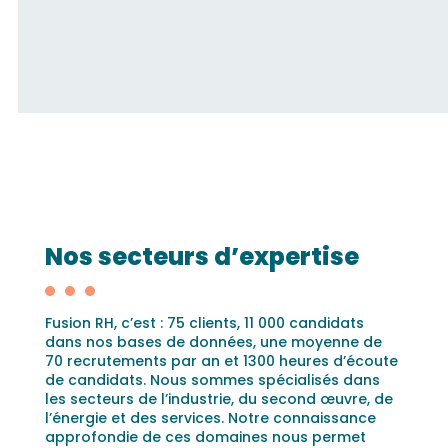
Nos secteurs d’expertise
Fusion RH, c’est : 75 clients, 11 000 candidats
dans nos bases de données, une moyenne de
70 recrutements par an et 1300 heures d’écoute
de candidats. Nous sommes spécialisés dans
les secteurs de l’industrie, du second œuvre, de
l’énergie et des services. Notre connaissance
approfondie de ces domaines nous permet